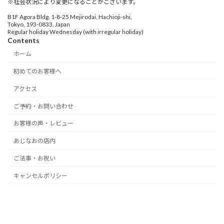
※社会状況により変更になることがございます。
B1F Agora Bldg. 1-8-25 Mejirodai, Hachioji-shi,
Tokyo, 193-0833, Japan
Regular holiday Wednesday (with irregular holiday)
Contents
ホーム
初めてのお客様へ
アクセス
ご予約・お問い合わせ
お客様の声・レビュー
あじなおの店内
ご法事・お祝い
キャンセルポリシー