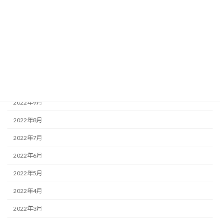
2023年2月
2023年1月
2022年12月
2022年11月
2022年10月
2022年9月
2022年8月
2022年7月
2022年6月
2022年5月
2022年4月
2022年3月