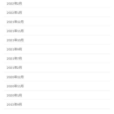
2022年2月
2022年1月
2021年12月
2021年11月
2021年10月
2021年9月
2021年7月
2021年2月
2020年12月
2020年11月
2020年1月
2015年9月