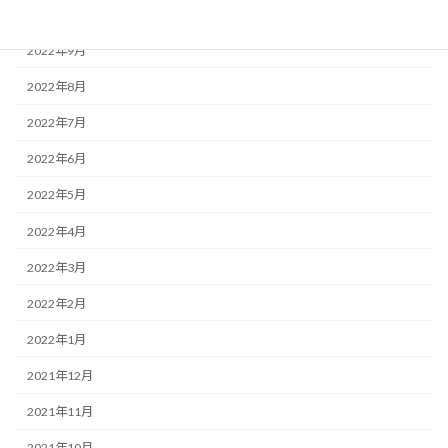
2022年10月
2022年9月
2022年8月
2022年7月
2022年6月
2022年5月
2022年4月
2022年3月
2022年2月
2022年1月
2021年12月
2021年11月
2021年10月