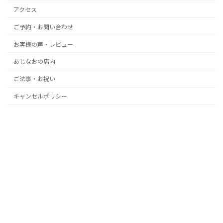
アクセス
ご予約・お問い合わせ
お客様の声・レビュー
あじなおの店内
ご法事・お祝い
キャンセルポリシー