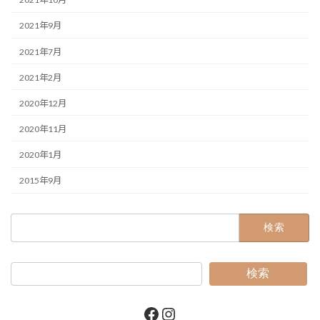
2021年9月
2021年7月
2021年2月
2020年12月
2020年11月
2020年1月
2015年9月
検
索:
検索
Facebook
Instagram