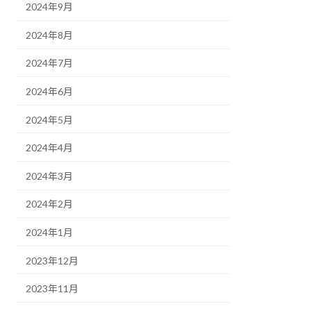
2024年9月
2024年8月
2024年7月
2024年6月
2024年5月
2024年4月
2024年3月
2024年2月
2024年1月
2023年12月
2023年11月