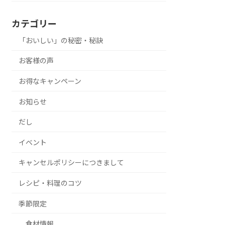
カテゴリー
「おいしい」の秘密・秘訣
お客様の声
お得なキャンペーン
お知らせ
だし
イベント
キャンセルポリシーにつきまして
レシピ・料理のコツ
季節限定
食材情報