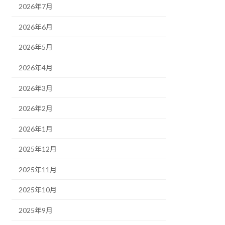
2026年7月
2026年6月
2026年5月
2026年4月
2026年3月
2026年2月
2026年1月
2025年12月
2025年11月
2025年10月
2025年9月