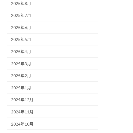
2025年8月
2025年7月
2025年6月
2025年5月
2025年4月
2025年3月
2025年2月
2025年1月
2024年12月
2024年11月
2024年10月