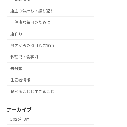
店主の気持ち・振り返り
健康な毎日のために
店作り
当店からの特別なご案内
料理術・食事術
未分類
生産者情報
食べることと生きること
アーカイブ
2026年8月