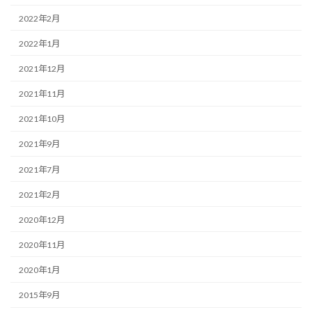
2022年2月
2022年1月
2021年12月
2021年11月
2021年10月
2021年9月
2021年7月
2021年2月
2020年12月
2020年11月
2020年1月
2015年9月