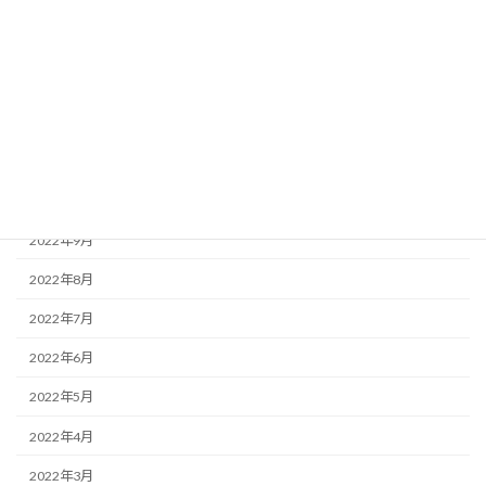
2023年3月
2023年2月
2023年1月
2022年12月
2022年11月
2022年10月
2022年9月
2022年8月
2022年7月
2022年6月
2022年5月
2022年4月
2022年3月