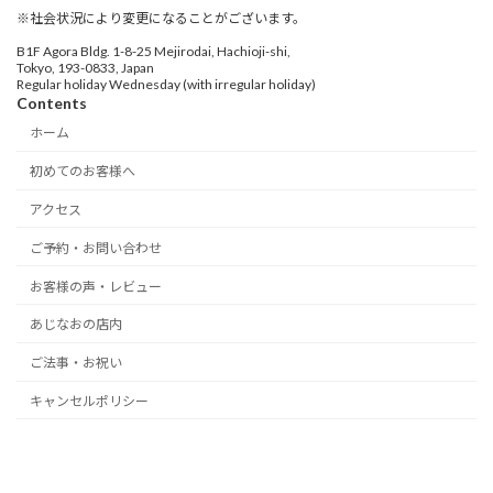
※社会状況により変更になることがございます。
B1F Agora Bldg. 1-8-25 Mejirodai, Hachioji-shi,
Tokyo, 193-0833, Japan
Regular holiday Wednesday (with irregular holiday)
Contents
ホーム
初めてのお客様へ
アクセス
ご予約・お問い合わせ
お客様の声・レビュー
あじなおの店内
ご法事・お祝い
キャンセルポリシー