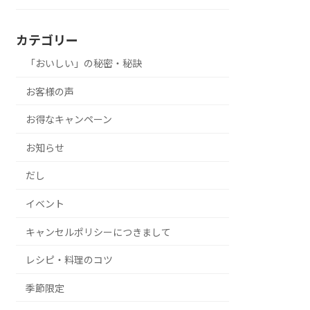
カテゴリー
「おいしい」の秘密・秘訣
お客様の声
お得なキャンペーン
お知らせ
だし
イベント
キャンセルポリシーにつきまして
レシピ・料理のコツ
季節限定