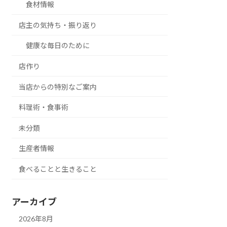
食材情報
店主の気持ち・振り返り
健康な毎日のために
店作り
当店からの特別なご案内
料理術・食事術
未分類
生産者情報
食べることと生きること
アーカイブ
2026年8月