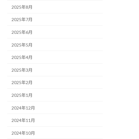
2025年8月
2025年7月
2025年6月
2025年5月
2025年4月
2025年3月
2025年2月
2025年1月
2024年12月
2024年11月
2024年10月