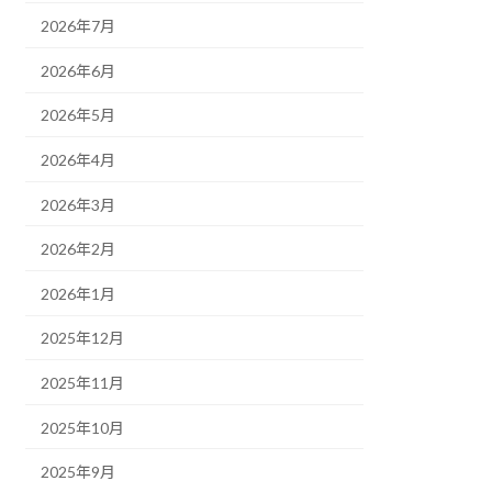
2026年7月
2026年6月
2026年5月
2026年4月
2026年3月
2026年2月
2026年1月
2025年12月
2025年11月
2025年10月
2025年9月