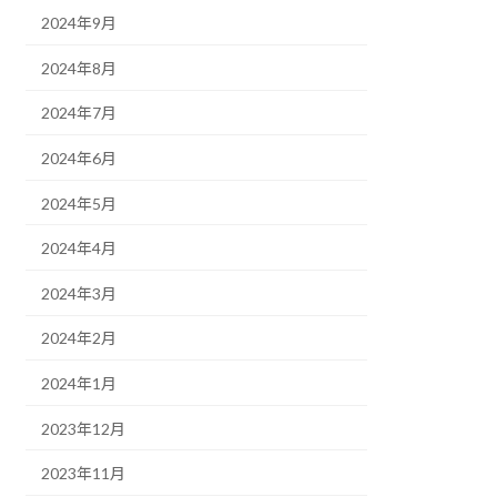
2024年9月
2024年8月
2024年7月
2024年6月
2024年5月
2024年4月
2024年3月
2024年2月
2024年1月
2023年12月
2023年11月