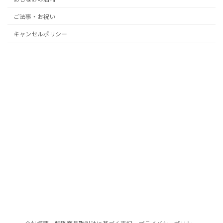
ご法事・お祝い
キャンセルポリシー