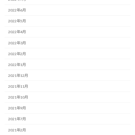
2022年6月
2022年5月
2022年4月
2022年3月
2022年2月
2022年1月
2021年12月
2021年11月
2021年10月
2021年9月
2021年7月
2021年2月