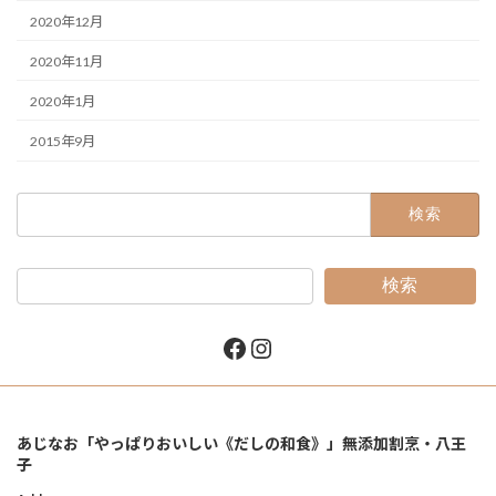
2020年12月
2020年11月
2020年1月
2015年9月
検
索:
検索
Facebook
Instagram
あじなお「やっぱりおいしい《だしの和食》」無添加割烹・八王
子