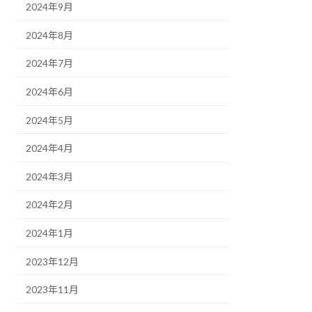
2024年9月
2024年8月
2024年7月
2024年6月
2024年5月
2024年4月
2024年3月
2024年2月
2024年1月
2023年12月
2023年11月