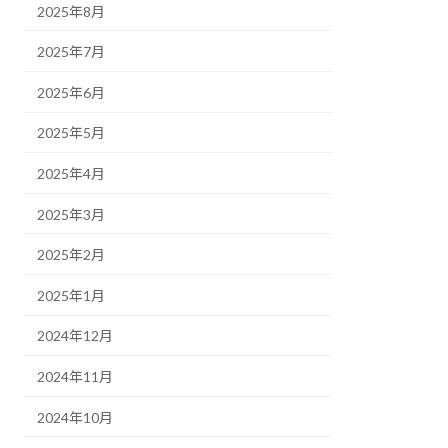
2025年8月
2025年7月
2025年6月
2025年5月
2025年4月
2025年3月
2025年2月
2025年1月
2024年12月
2024年11月
2024年10月