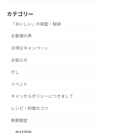
カテゴリー
「おいしい」の秘密・秘訣
お客様の声
お得なキャンペーン
お知らせ
だし
イベント
キャンセルポリシーにつきまして
レシピ・料理のコツ
季節限定
食材情報