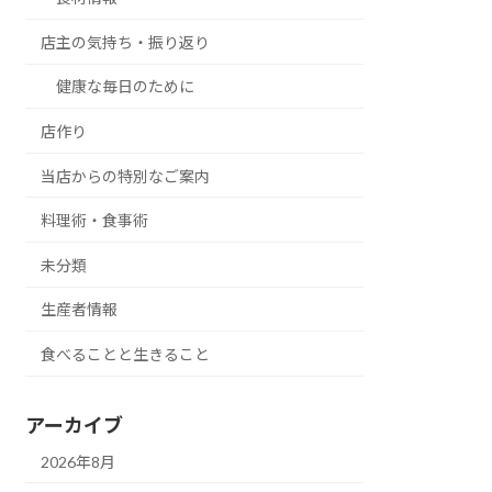
店主の気持ち・振り返り
健康な毎日のために
店作り
当店からの特別なご案内
料理術・食事術
未分類
生産者情報
食べることと生きること
アーカイブ
2026年8月