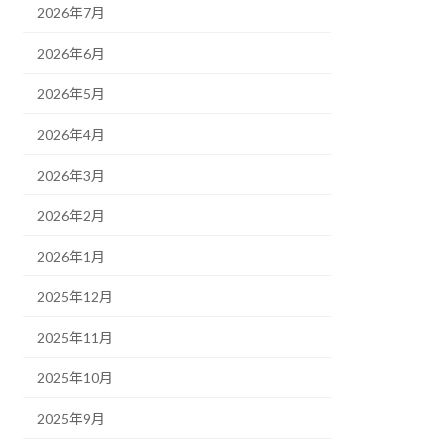
2026年7月
2026年6月
2026年5月
2026年4月
2026年3月
2026年2月
2026年1月
2025年12月
2025年11月
2025年10月
2025年9月