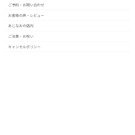
ご予約・お問い合わせ
お客様の声・レビュー
あじなおの店内
ご法事・お祝い
キャンセルポリシー