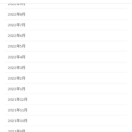
2022年9月
2022年8月
2022年7月
2022年6月
2022年5月
2022年4月
2022年3月
2022年2月
2022年1月
2021年12月
2021年11月
2021年10月
2021年9月