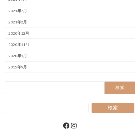
2021年7月
2021年2月
2020年12月
2020年11月
2020年1月
2015年9月
検
索:
検索
Facebook
Instagram