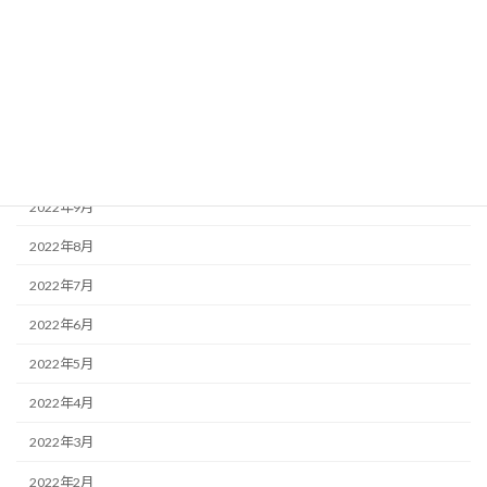
2023年2月
2023年1月
2022年12月
2022年11月
2022年10月
2022年9月
2022年8月
2022年7月
2022年6月
2022年5月
2022年4月
2022年3月
2022年2月