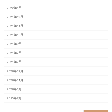
2022年1月
2021年12月
2021年11月
2021年10月
2021年9月
2021年7月
2021年2月
2020年12月
2020年11月
2020年1月
2015年9月