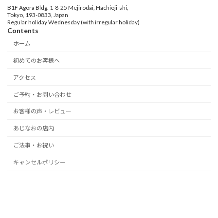
B1F Agora Bldg. 1-8-25 Mejirodai, Hachioji-shi,
Tokyo, 193-0833, Japan
Regular holiday Wednesday (with irregular holiday)
Contents
ホーム
初めてのお客様へ
アクセス
ご予約・お問い合わせ
お客様の声・レビュー
あじなおの店内
ご法事・お祝い
キャンセルポリシー