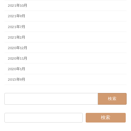
2021年10月
2021年9月
2021年7月
2021年2月
2020年12月
2020年11月
2020年1月
2015年9月
検
索:
検索