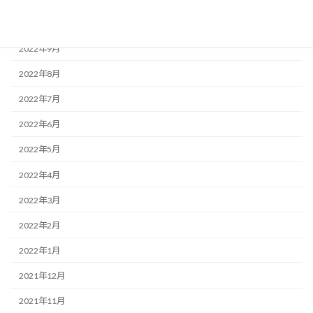
2022年10月
2022年9月
2022年8月
2022年7月
2022年6月
2022年5月
2022年4月
2022年3月
2022年2月
2022年1月
2021年12月
2021年11月