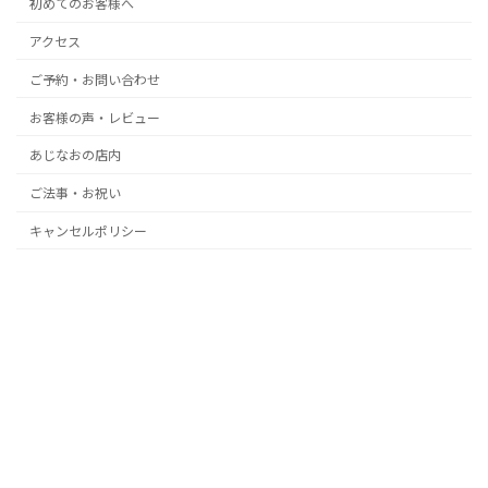
初めてのお客様へ
アクセス
ご予約・お問い合わせ
お客様の声・レビュー
あじなおの店内
ご法事・お祝い
キャンセルポリシー