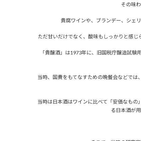
その味わ
貴腐ワインや、ブランデー、シェリ
ただ甘いだけでなく、酸味もしっかりと感じ
「貴醸酒」は1973年に、旧国税庁醸造試験
当時、国費をもてなすための晩餐会などでは
当時は日本酒はワインに比べて「安価なもの
る日本酒が用