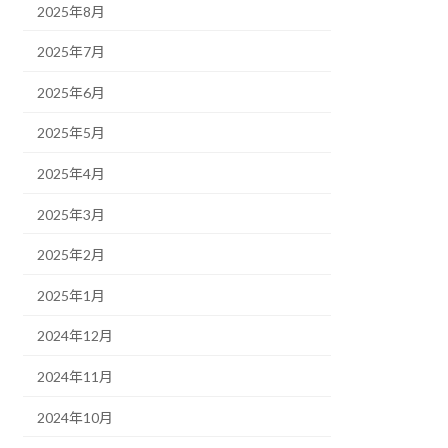
2025年8月
2025年7月
2025年6月
2025年5月
2025年4月
2025年3月
2025年2月
2025年1月
2024年12月
2024年11月
2024年10月