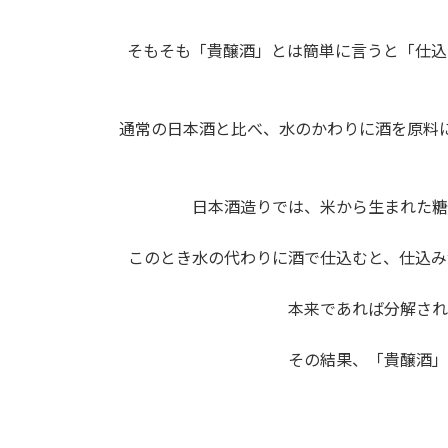
そもそも「貴醸酒」とは簡単に言うと「仕込
通常の日本酒と比べ、水のかわりに酒を原料
日本酒造りでは、米から生まれた糖
このとき水の代わりに酒で仕込むと、仕込み
本来であれば分解され
その結果、「貴醸酒」