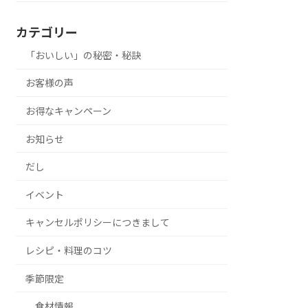
カテゴリー
「おいしい」の秘密・秘訣
お客様の声
お得なキャンペーン
お知らせ
だし
イベント
キャンセルポリシーにつきまして
レシピ・料理のコツ
季節限定
食材情報