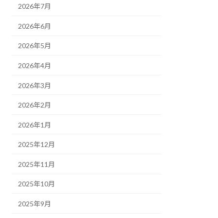
2026年7月
2026年6月
2026年5月
2026年4月
2026年3月
2026年2月
2026年1月
2025年12月
2025年11月
2025年10月
2025年9月