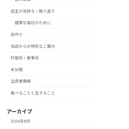
店主の気持ち・振り返り
健康な毎日のために
店作り
当店からの特別なご案内
料理術・食事術
未分類
生産者情報
食べることと生きること
アーカイブ
2026年8月