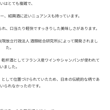
いはとても複雑で、
ー、紹興酒に近いニュアンスも持っています。
られ、口当たり軽快ですっきりした美味しさがあります。
用(現放立行政法人 酒類総合研究所)によって開発されまし
た。
、乾杯酒としてフランス産ワインやシャンパンが使われて
いました。
」として位置づけられていたため、日本の伝統的な柄であ
いられなかったのです。