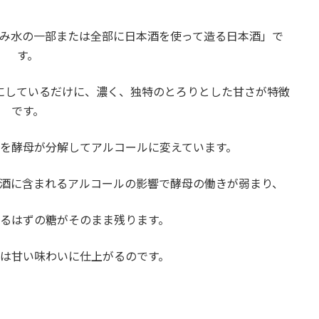
み水の一部または全部に日本酒を使って造る日本酒」で
す。
にしているだけに、濃く、独特のとろりとした甘さが特徴
です。
を酵母が分解してアルコールに変えています。
酒に含まれるアルコールの影響で酵母の働きが弱まり、
るはずの糖がそのまま残ります。
は甘い味わいに仕上がるのです。