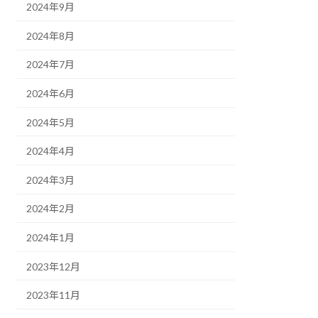
2024年9月
2024年8月
2024年7月
2024年6月
2024年5月
2024年4月
2024年3月
2024年2月
2024年1月
2023年12月
2023年11月