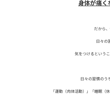
身体が痛く
だから、
日々の
気をつけるというこ
日々の習慣のう
「運動（肉体活動）」「睡眠（休