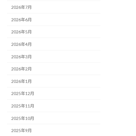
2026年7月
2026年6月
2026年5月
2026年4月
2026年3月
2026年2月
2026年1月
2025年12月
2025年11月
2025年10月
2025年9月