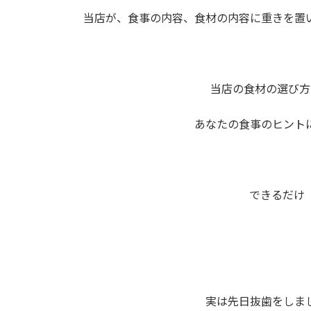
当店が、食事の内容、食材の内容に重きを置
当店の食材の選び方
あなたの食事のヒント
できるだけ
実は先日抜歯をしま