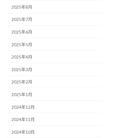
2025年8月
2025年7月
2025年6月
2025年5月
2025年4月
2025年3月
2025年2月
2025年1月
2024年12月
2024年11月
2024年10月