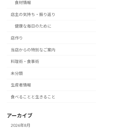
食材情報
店主の気持ち・振り返り
健康な毎日のために
店作り
当店からの特別なご案内
料理術・食事術
未分類
生産者情報
食べることと生きること
アーカイブ
2026年8月