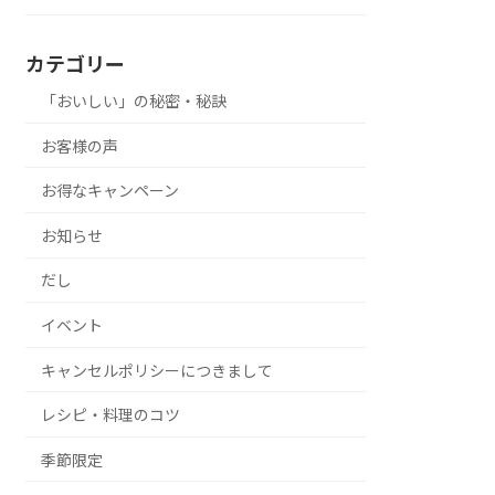
カテゴリー
「おいしい」の秘密・秘訣
お客様の声
お得なキャンペーン
お知らせ
だし
イベント
キャンセルポリシーにつきまして
レシピ・料理のコツ
季節限定