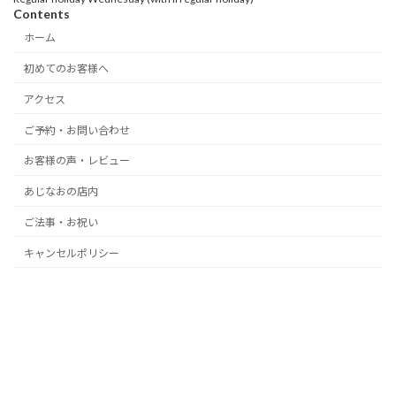
Contents
ホーム
初めてのお客様へ
アクセス
ご予約・お問い合わせ
お客様の声・レビュー
あじなおの店内
ご法事・お祝い
キャンセルポリシー