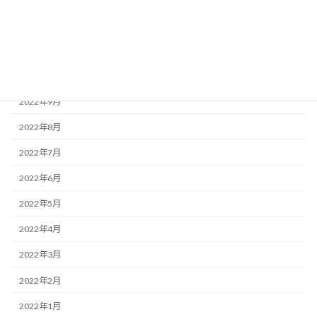
2022年12月
2022年11月
2022年10月
2022年9月
2022年8月
2022年7月
2022年6月
2022年5月
2022年4月
2022年3月
2022年2月
2022年1月