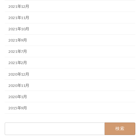
2021年12月
2021年11月
2021年10月
2021年9月
2021年7月
2021年2月
2020年12月
2020年11月
2020年1月
2015年9月
検
索: