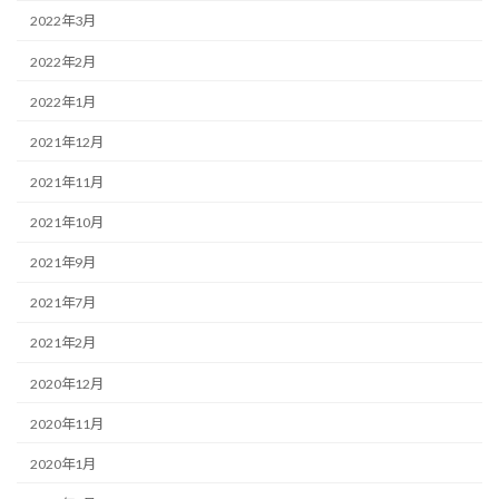
2022年3月
2022年2月
2022年1月
2021年12月
2021年11月
2021年10月
2021年9月
2021年7月
2021年2月
2020年12月
2020年11月
2020年1月