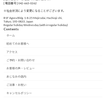
[ 電話番号 ] 042-663-0262
※社会状況により変更になることがございます。
B1F Agora Bldg. 1-8-25 Mejirodai, Hachioji-shi,
Tokyo, 193-0833, Japan
Regular holiday Wednesday (with irregular holiday)
Contents
ホーム
初めてのお客様へ
アクセス
ご予約・お問い合わせ
お客様の声・レビュー
あじなおの店内
ご法事・お祝い
キャンセルポリシー