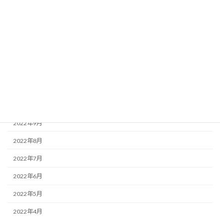
2023年3月
2023年2月
2023年1月
2022年12月
2022年11月
2022年10月
2022年9月
2022年8月
2022年7月
2022年6月
2022年5月
2022年4月