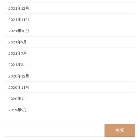
2021年12月
2021年11月
2021年10月
2021年9月
2021年7月
2021年2月
2020年12月
2020年11月
2020年1月
2015年9月
検
索: