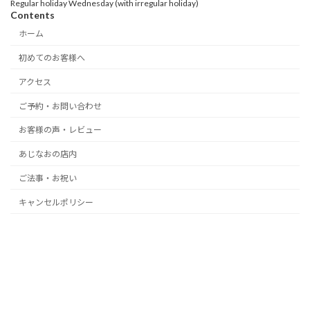
Regular holiday Wednesday (with irregular holiday)
Contents
ホーム
初めてのお客様へ
アクセス
ご予約・お問い合わせ
お客様の声・レビュー
あじなおの店内
ご法事・お祝い
キャンセルポリシー