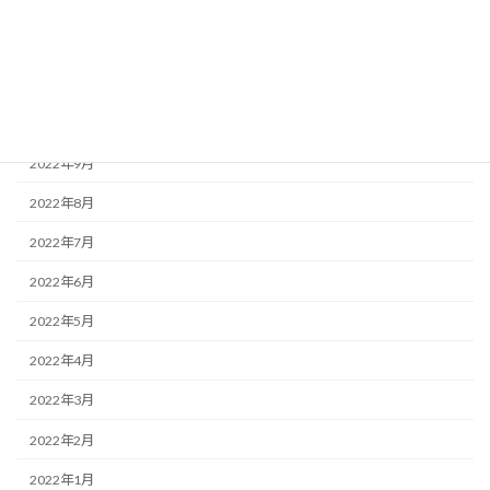
2023年1月
2022年12月
2022年11月
2022年10月
2022年9月
2022年8月
2022年7月
2022年6月
2022年5月
2022年4月
2022年3月
2022年2月
2022年1月