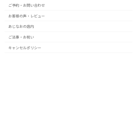
ご予約・お問い合わせ
お客様の声・レビュー
あじなおの店内
ご法事・お祝い
キャンセルポリシー