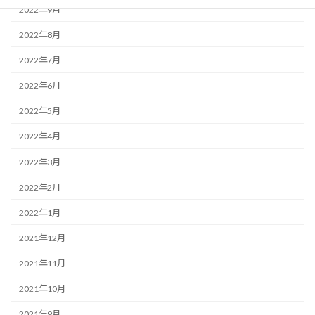
2022年9月
2022年8月
2022年7月
2022年6月
2022年5月
2022年4月
2022年3月
2022年2月
2022年1月
2021年12月
2021年11月
2021年10月
2021年9月