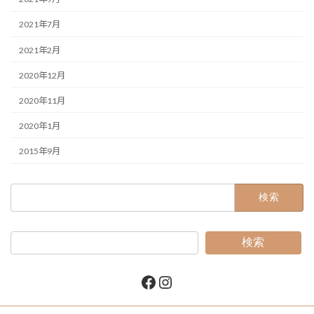
2021年7月
2021年2月
2020年12月
2020年11月
2020年1月
2015年9月
検
索:
検索
Facebook
Instagram