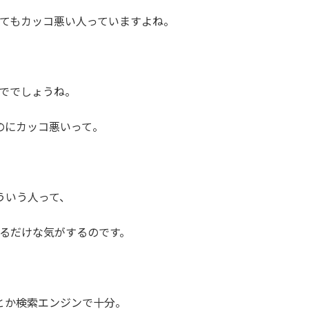
てもカッコ悪い人っていますよね。
ででしょうね。
のにカッコ悪いって。
ういう人って、
るだけな気がするのです。
Iとか検索エンジンで十分。