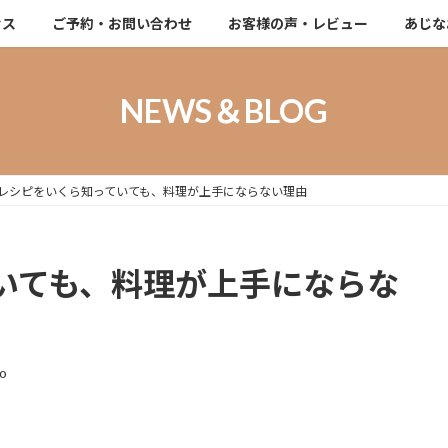
セス
ご予約・お問い合わせ
お客様の声・レビュー
あじな
NEWS＆BLOG
レシピをいくら知っていても、料理が上手にならない理由
いても、料理が上手にならな
ao