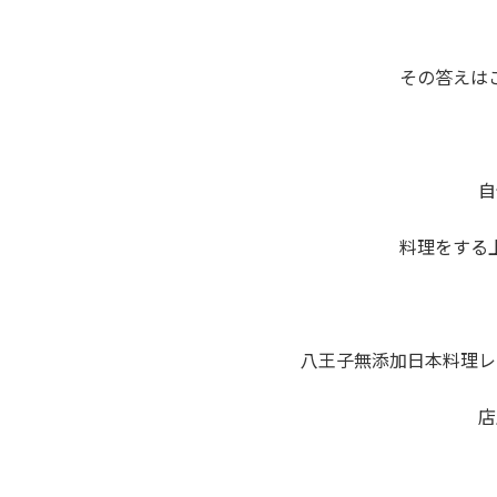
その答えは
自
料理をする
八王子無添加日本料理レ
店