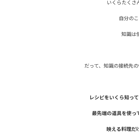
いくらたくさ
自分のこ
知識は
だって、知識の接続先の
レシピをいくら知って
最先端の道具を使っ
映える料理だ