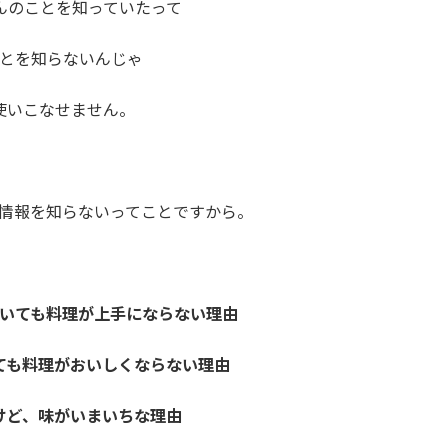
んのことを知っていたって
とを知らないんじゃ
使いこなせません。
情報を知らないってことですから。
いても料理が上手にならない理由
ても料理がおいしくならない理由
けど、味がいまいちな理由