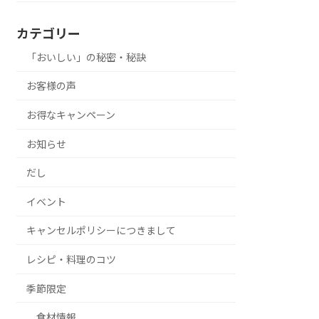
カテゴリー
「おいしい」の秘密・秘訣
お客様の声
お得なキャンペーン
お知らせ
だし
イベント
キャンセルポリシーにつきまして
レシピ・料理のコツ
季節限定
食材情報