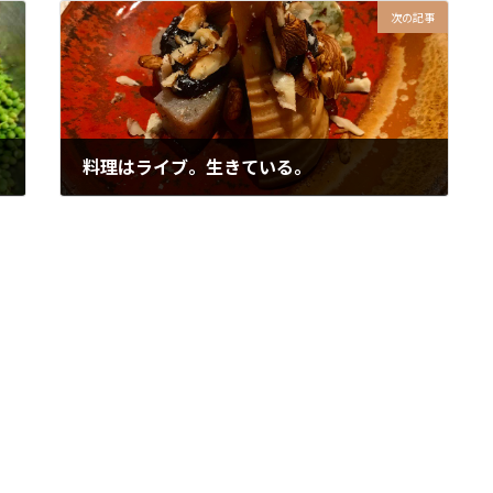
次の記事
料理はライブ。生きている。
2026年5月19日