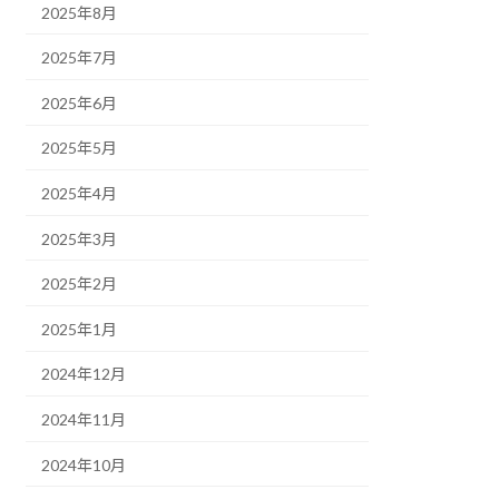
2025年8月
2025年7月
2025年6月
2025年5月
2025年4月
2025年3月
2025年2月
2025年1月
2024年12月
2024年11月
2024年10月