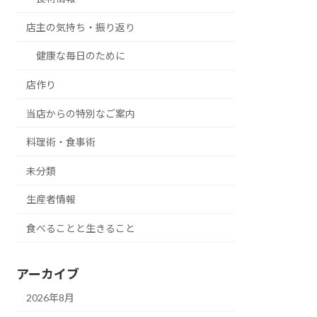
店主の気持ち・振り返り
健康な毎日のために
店作り
当店からの特別なご案内
料理術・食事術
未分類
生産者情報
食べることと生きること
アーカイブ
2026年8月