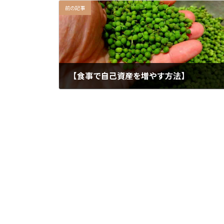
前の記事
【食事で自己資産を増やす方法】
2026年5月17日