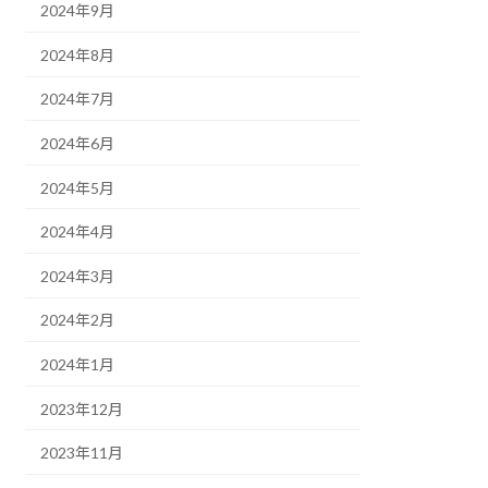
2024年9月
2024年8月
2024年7月
2024年6月
2024年5月
2024年4月
2024年3月
2024年2月
2024年1月
2023年12月
2023年11月