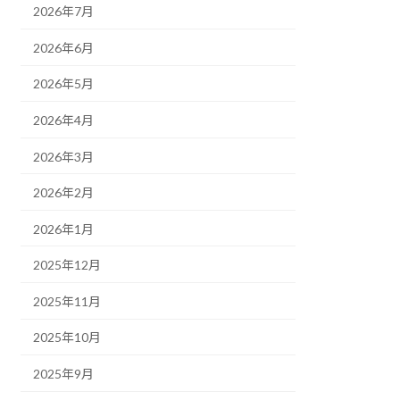
2026年7月
2026年6月
2026年5月
2026年4月
2026年3月
2026年2月
2026年1月
2025年12月
2025年11月
2025年10月
2025年9月