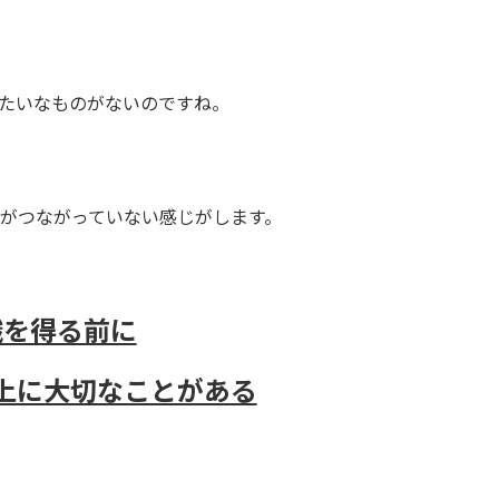
たいなものがないのですね。
がつながっていない感じがします。
識を得る前に
上に大切なことがある