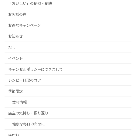
「おいしい」の秘密・秘訣
お客様の声
お得なキャンペーン
お知らせ
だし
イベント
キャンセルポリシーにつきまして
レシピ・料理のコツ
季節限定
食材情報
店主の気持ち・振り返り
健康な毎日のために
店作り