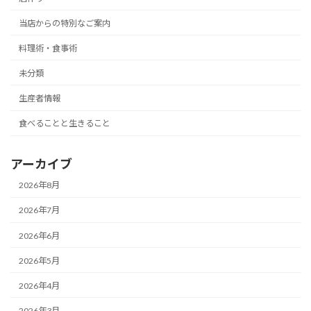
当店からの特別なご案内
料理術・食事術
未分類
生産者情報
食べることと生きること
アーカイブ
2026年8月
2026年7月
2026年6月
2026年5月
2026年4月
2026年3月