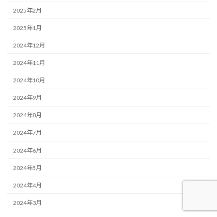
2025年2月
2025年1月
2024年12月
2024年11月
2024年10月
2024年9月
2024年8月
2024年7月
2024年6月
2024年5月
2024年4月
2024年3月