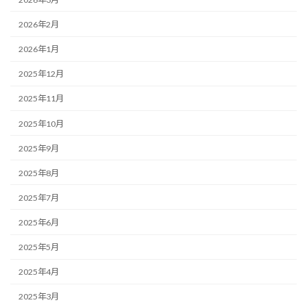
2026年2月
2026年1月
2025年12月
2025年11月
2025年10月
2025年9月
2025年8月
2025年7月
2025年6月
2025年5月
2025年4月
2025年3月