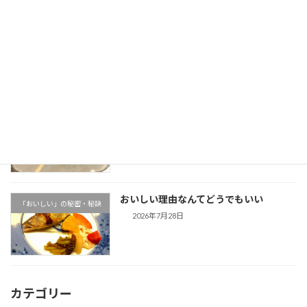
夏休み≪家族特別割引≫のご案内
お得なキャンペーン
2026年7月30日
暑さを忘れる工夫を。
「おいしい」の秘密・秘訣
2026年7月29日
おいしい理由なんてどうでもいい
「おいしい」の秘密・秘訣
2026年7月28日
カテゴリー