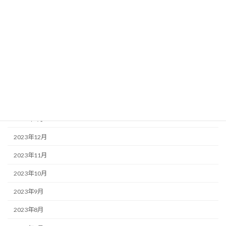
2024年7月
2024年6月
2024年5月
2024年4月
2024年3月
2024年2月
2024年1月
2023年12月
2023年11月
2023年10月
2023年9月
2023年8月