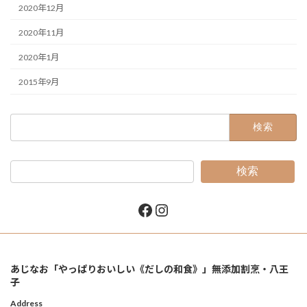
2020年12月
2020年11月
2020年1月
2015年9月
検
索:
検索
Facebook
Instagram
あじなお「やっぱりおいしい《だしの和食》」無添加割烹・八王
子
Address