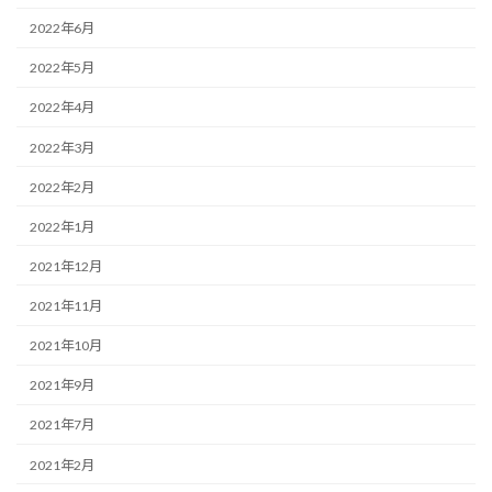
2022年6月
2022年5月
2022年4月
2022年3月
2022年2月
2022年1月
2021年12月
2021年11月
2021年10月
2021年9月
2021年7月
2021年2月