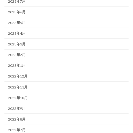
2023年7月
2023年6月
2023年5月
2023年4月
2023年3月
2023年2月
2023年1月
2022年12月
2022年11月
2022年10月
2022年9月
2022年8月
2022年7月