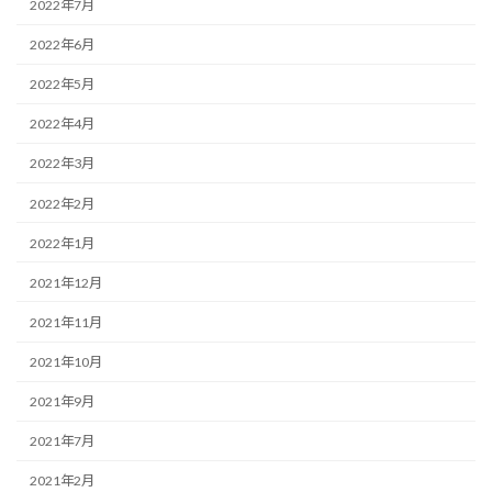
2022年7月
2022年6月
2022年5月
2022年4月
2022年3月
2022年2月
2022年1月
2021年12月
2021年11月
2021年10月
2021年9月
2021年7月
2021年2月