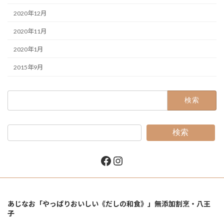
2020年12月
2020年11月
2020年1月
2015年9月
検
索:
検索
Facebook
Instagram
あじなお「やっぱりおいしい《だしの和食》」無添加割烹・八王
子