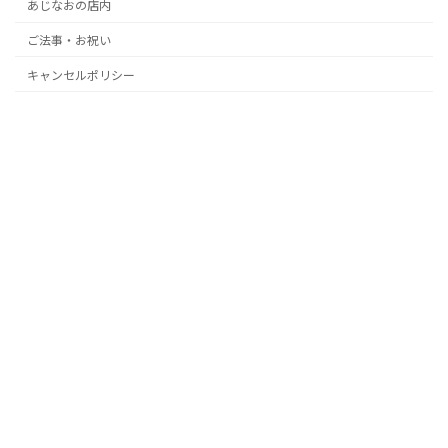
あじなおの店内
ご法事・お祝い
キャンセルポリシー