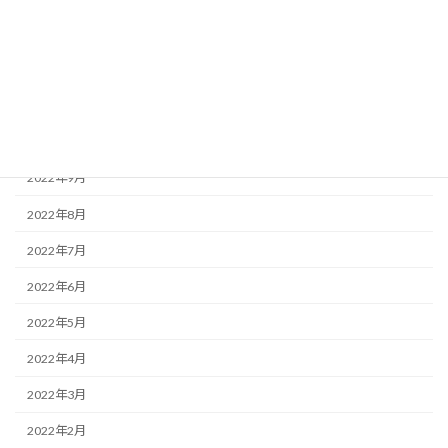
2023年1月
2022年12月
2022年11月
2022年10月
2022年9月
2022年8月
2022年7月
2022年6月
2022年5月
2022年4月
2022年3月
2022年2月