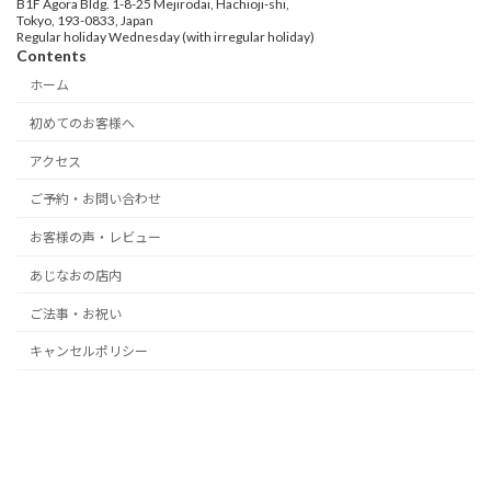
B1F Agora Bldg. 1-8-25 Mejirodai, Hachioji-shi,
Tokyo, 193-0833, Japan
Regular holiday Wednesday (with irregular holiday)
Contents
ホーム
初めてのお客様へ
アクセス
ご予約・お問い合わせ
お客様の声・レビュー
あじなおの店内
ご法事・お祝い
キャンセルポリシー