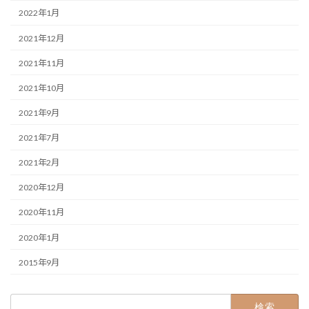
2022年1月
2021年12月
2021年11月
2021年10月
2021年9月
2021年7月
2021年2月
2020年12月
2020年11月
2020年1月
2015年9月
検