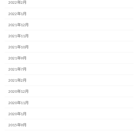
2022年2月
2022年1月
2021年12月
2021年11月
2021年10月
2021年9月
2021年7月
2021年2月
2020年12月
2020年11月
2020年1月
2015年9月