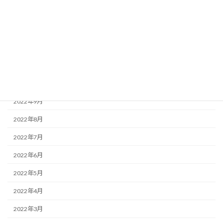
2023年2月
2023年1月
2022年12月
2022年11月
2022年10月
2022年9月
2022年8月
2022年7月
2022年6月
2022年5月
2022年4月
2022年3月