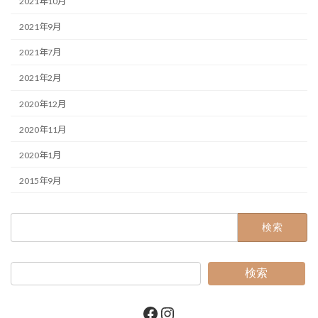
2021年10月
2021年9月
2021年7月
2021年2月
2020年12月
2020年11月
2020年1月
2015年9月
検
索:
検索
Facebook
Instagram