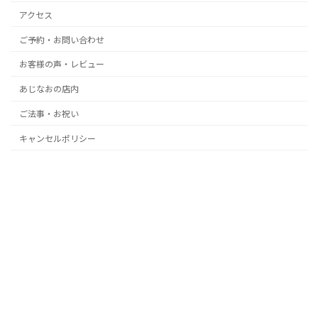
アクセス
ご予約・お問い合わせ
お客様の声・レビュー
あじなおの店内
ご法事・お祝い
キャンセルポリシー