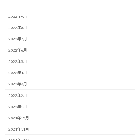
2022年10月
2022年9月
2022年8月
2022年7月
2022年6月
2022年5月
2022年4月
2022年3月
2022年2月
2022年1月
2021年12月
2021年11月