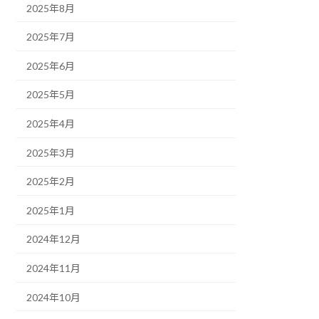
2025年8月
2025年7月
2025年6月
2025年5月
2025年4月
2025年3月
2025年2月
2025年1月
2024年12月
2024年11月
2024年10月