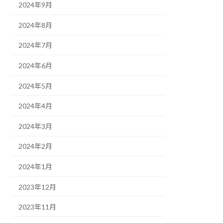
2024年9月
2024年8月
2024年7月
2024年6月
2024年5月
2024年4月
2024年3月
2024年2月
2024年1月
2023年12月
2023年11月