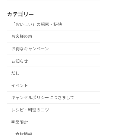
カテゴリー
「おいしい」の秘密・秘訣
お客様の声
お得なキャンペーン
お知らせ
だし
イベント
キャンセルポリシーにつきまして
レシピ・料理のコツ
季節限定
食材情報