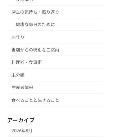
店主の気持ち・振り返り
健康な毎日のために
店作り
当店からの特別なご案内
料理術・食事術
未分類
生産者情報
食べることと生きること
アーカイブ
2026年8月