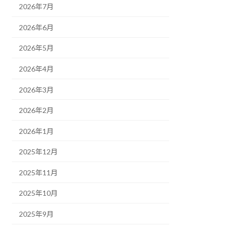
2026年7月
2026年6月
2026年5月
2026年4月
2026年3月
2026年2月
2026年1月
2025年12月
2025年11月
2025年10月
2025年9月