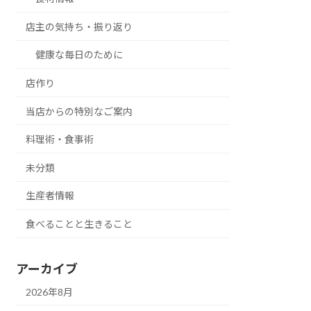
店主の気持ち・振り返り
健康な毎日のために
店作り
当店からの特別なご案内
料理術・食事術
未分類
生産者情報
食べることと生きること
アーカイブ
2026年8月