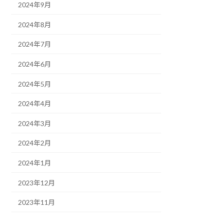
2024年9月
2024年8月
2024年7月
2024年6月
2024年5月
2024年4月
2024年3月
2024年2月
2024年1月
2023年12月
2023年11月