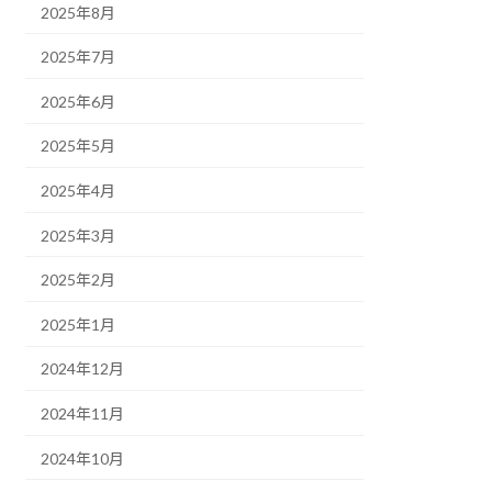
2025年8月
2025年7月
2025年6月
2025年5月
2025年4月
2025年3月
2025年2月
2025年1月
2024年12月
2024年11月
2024年10月