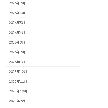
2026年7月
2026年6月
2026年5月
2026年4月
2026年3月
2026年2月
2026年1月
2025年12月
2025年11月
2025年10月
2025年9月