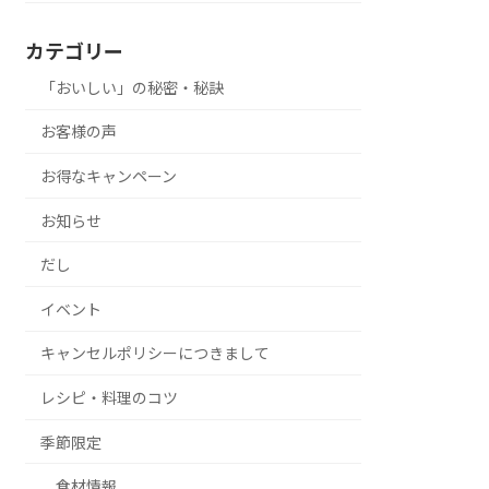
カテゴリー
「おいしい」の秘密・秘訣
お客様の声
お得なキャンペーン
お知らせ
だし
イベント
キャンセルポリシーにつきまして
レシピ・料理のコツ
季節限定
食材情報