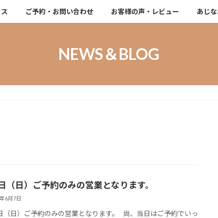
セス
ご予約・お問い合わせ
お客様の声・レビュー
あじな
NEWS＆BLOG
8日（日）ご予約のみの営業となります。
5年6月7日
日（日）ご予約のみの営業となります。 尚、当日はご予約でいっ