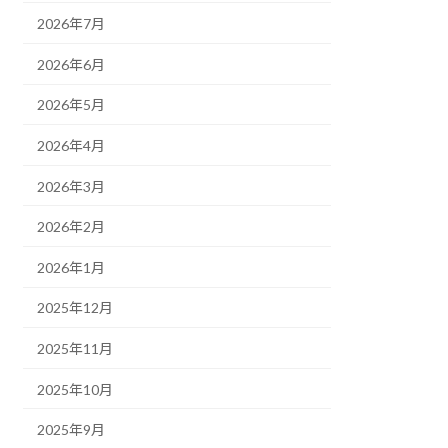
2026年7月
2026年6月
2026年5月
2026年4月
2026年3月
2026年2月
2026年1月
2025年12月
2025年11月
2025年10月
2025年9月