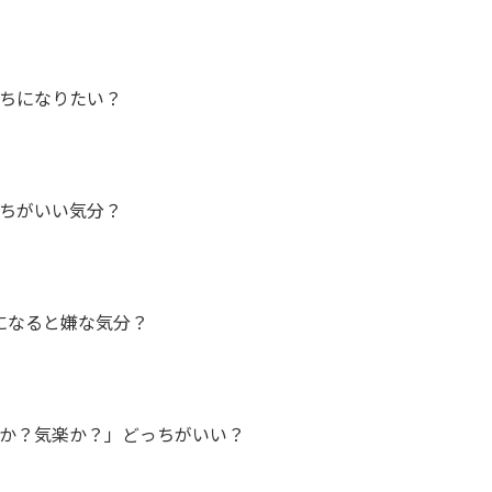
ちになりたい？
ちがいい気分？
になると嫌な気分？
か？気楽か？」どっちがいい？