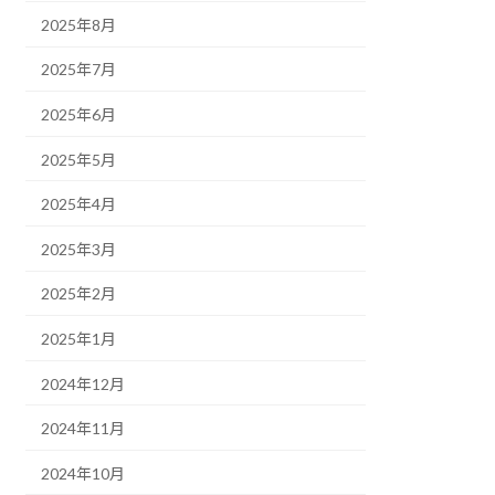
2025年8月
2025年7月
2025年6月
2025年5月
2025年4月
2025年3月
2025年2月
2025年1月
2024年12月
2024年11月
2024年10月