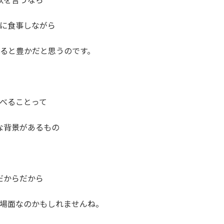
に食事しながら
ると豊かだと思うのです。
べることって
な背景があるもの
だからだから
場面なのかもしれませんね。