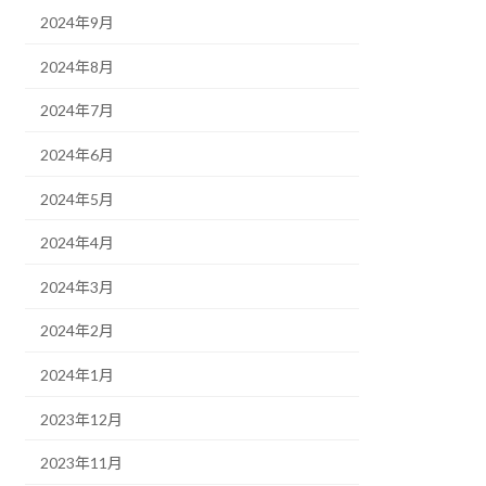
2024年9月
2024年8月
2024年7月
2024年6月
2024年5月
2024年4月
2024年3月
2024年2月
2024年1月
2023年12月
2023年11月