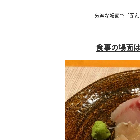
気楽な場面で「深刻
食事の場面