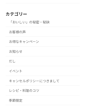
カテゴリー
「おいしい」の秘密・秘訣
お客様の声
お得なキャンペーン
お知らせ
だし
イベント
キャンセルポリシーにつきまして
レシピ・料理のコツ
季節限定