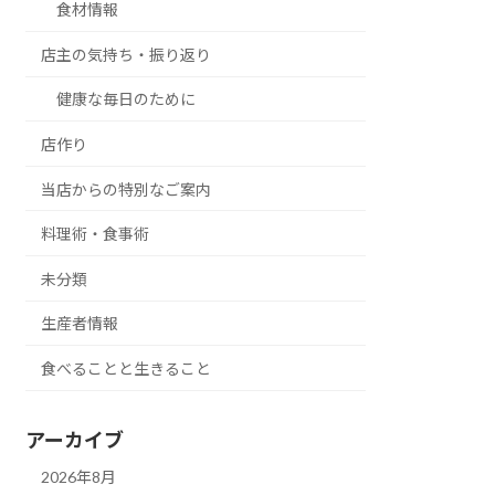
食材情報
店主の気持ち・振り返り
健康な毎日のために
店作り
当店からの特別なご案内
料理術・食事術
未分類
生産者情報
食べることと生きること
アーカイブ
2026年8月