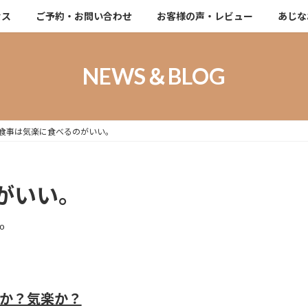
セス
ご予約・お問い合わせ
お客様の声・レビュー
あじな
NEWS＆BLOG
食事は気楽に食べるのがいい。
がいい。
ao
か？気楽か？