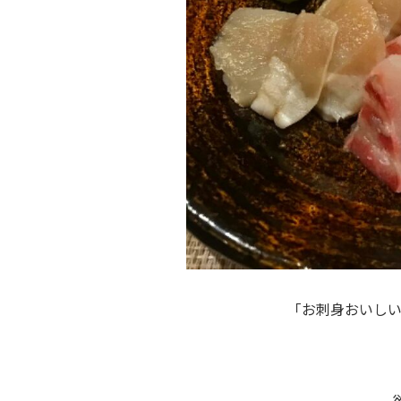
「お刺身おいしい～