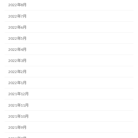
2022年8月
2022年7月
2022年6月
2022年5月
2022年4月
2022年3月
2022年2月
2022年1月
2021年12月
2021年11月
2021年10月
2021年9月