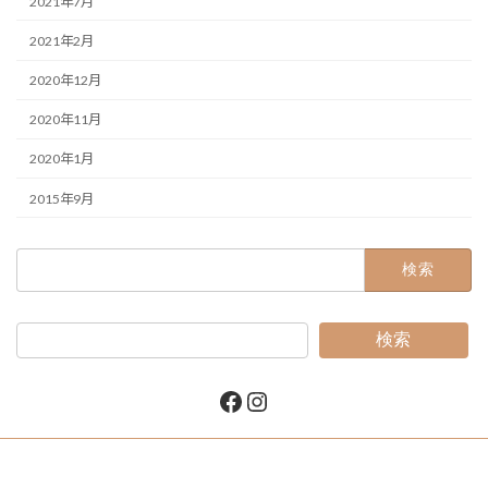
2021年7月
2021年2月
2020年12月
2020年11月
2020年1月
2015年9月
検
索:
検索
Facebook
Instagram