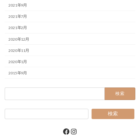
2021年9月
2021年7月
2021年2月
2020年12月
2020年11月
2020年1月
2015年9月
検
索:
検索
Facebook
Instagram