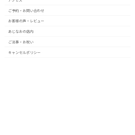
アクセス
ご予約・お問い合わせ
お客様の声・レビュー
あじなおの店内
ご法事・お祝い
キャンセルポリシー