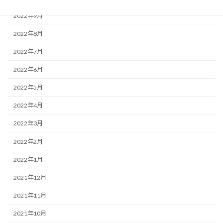
2022年9月
2022年8月
2022年7月
2022年6月
2022年5月
2022年4月
2022年3月
2022年2月
2022年1月
2021年12月
2021年11月
2021年10月