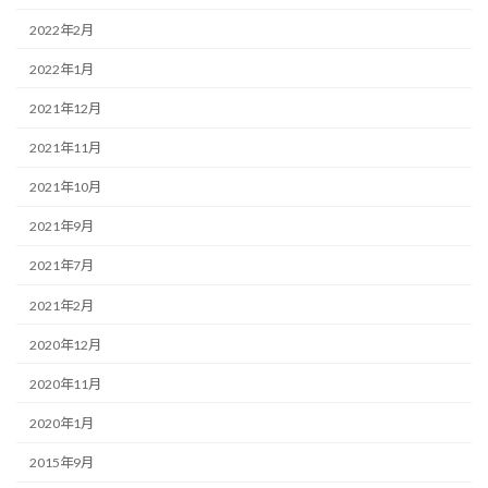
2022年2月
2022年1月
2021年12月
2021年11月
2021年10月
2021年9月
2021年7月
2021年2月
2020年12月
2020年11月
2020年1月
2015年9月