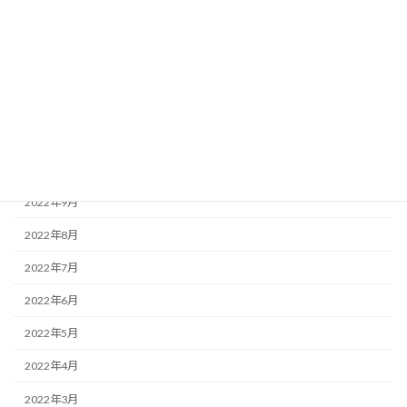
2023年3月
2023年2月
2023年1月
2022年12月
2022年11月
2022年10月
2022年9月
2022年8月
2022年7月
2022年6月
2022年5月
2022年4月
2022年3月