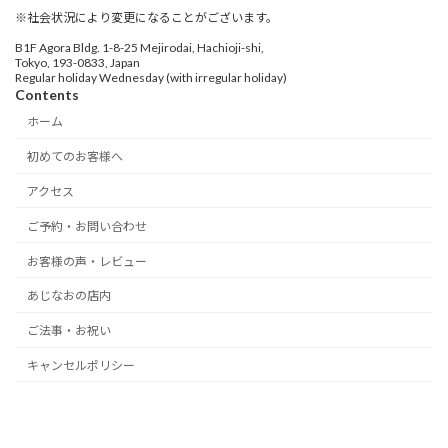
※社会状況により変更になることがございます。
B1F Agora Bldg. 1-8-25 Mejirodai, Hachioji-shi,
Tokyo, 193-0833, Japan
Regular holiday Wednesday (with irregular holiday)
Contents
ホーム
初めてのお客様へ
アクセス
ご予約・お問い合わせ
お客様の声・レビュー
あじなおの店内
ご法事・お祝い
キャンセルポリシー