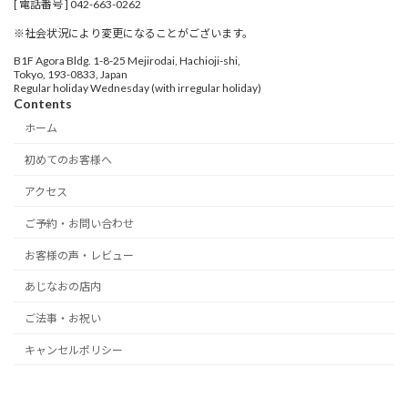
[ 電話番号 ] 042-663-0262
※社会状況により変更になることがございます。
B1F Agora Bldg. 1-8-25 Mejirodai, Hachioji-shi,
Tokyo, 193-0833, Japan
Regular holiday Wednesday (with irregular holiday)
Contents
ホーム
初めてのお客様へ
アクセス
ご予約・お問い合わせ
お客様の声・レビュー
あじなおの店内
ご法事・お祝い
キャンセルポリシー