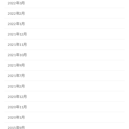
2022年3月
2022年2月
2022年1月
2021年12月
2021年11月
2021年10月
2021年9月
2021年7月
2021年2月
2020年12月
2020年11月
2020年1月
2015年9月