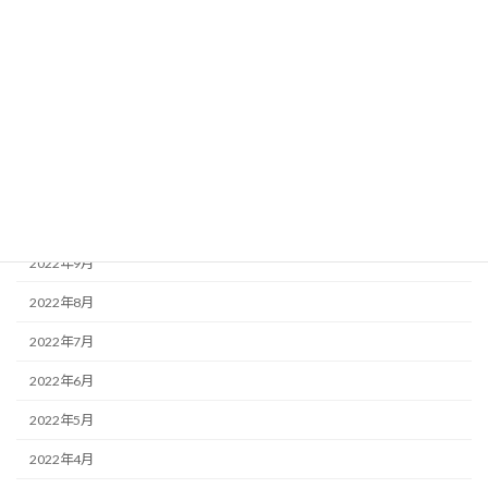
2023年3月
2023年2月
2023年1月
2022年12月
2022年11月
2022年10月
2022年9月
2022年8月
2022年7月
2022年6月
2022年5月
2022年4月