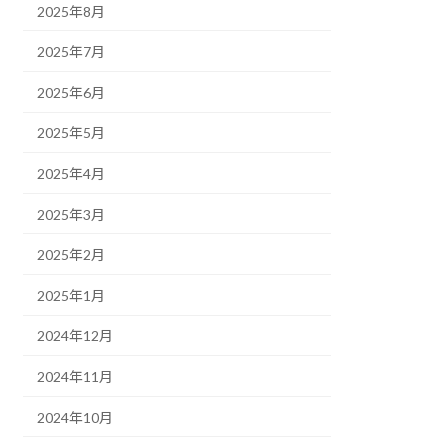
2025年8月
2025年7月
2025年6月
2025年5月
2025年4月
2025年3月
2025年2月
2025年1月
2024年12月
2024年11月
2024年10月