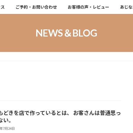
セス
ご予約・お問い合わせ
お客様の声・レビュー
あじな
NEWS＆BLOG
もどきを店で作っているとは、 お客さんは普通思っ
ない。
5年7月24日