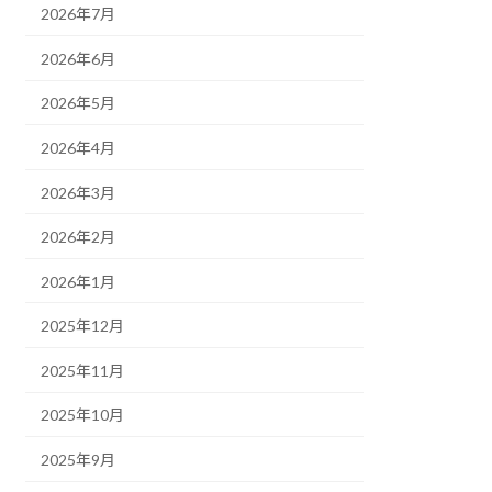
2026年7月
2026年6月
2026年5月
2026年4月
2026年3月
2026年2月
2026年1月
2025年12月
2025年11月
2025年10月
2025年9月