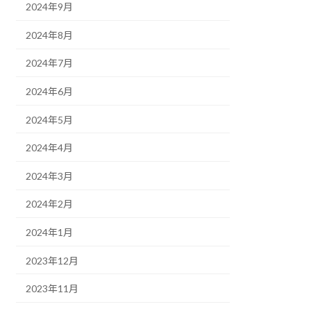
2024年9月
2024年8月
2024年7月
2024年6月
2024年5月
2024年4月
2024年3月
2024年2月
2024年1月
2023年12月
2023年11月