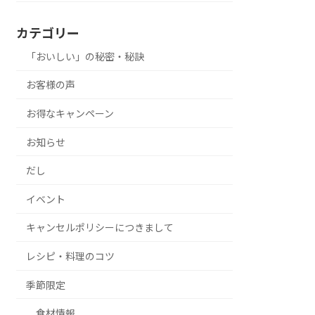
カテゴリー
「おいしい」の秘密・秘訣
お客様の声
お得なキャンペーン
お知らせ
だし
イベント
キャンセルポリシーにつきまして
レシピ・料理のコツ
季節限定
食材情報