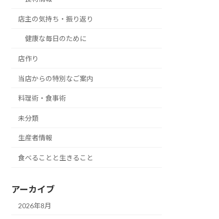
店主の気持ち・振り返り
健康な毎日のために
店作り
当店からの特別なご案内
料理術・食事術
未分類
生産者情報
食べることと生きること
アーカイブ
2026年8月