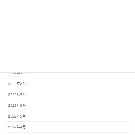
2023年3月
2023年2月
2023年1月
2022年12月
2022年11月
2022年10月
2022年9月
2022年8月
2022年7月
2022年6月
2022年5月
2022年4月