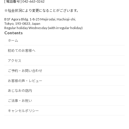
[ 電話番号 ] 042-663-0262
※社会状況により変更になることがございます。
B1F Agora Bldg. 1-8-25 Mejirodai, Hachioji-shi,
Tokyo, 193-0833, Japan
Regular holiday Wednesday (with irregular holiday)
Contents
ホーム
初めてのお客様へ
アクセス
ご予約・お問い合わせ
お客様の声・レビュー
あじなおの店内
ご法事・お祝い
キャンセルポリシー