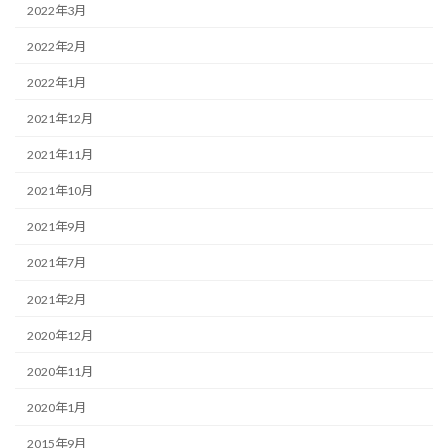
2022年3月
2022年2月
2022年1月
2021年12月
2021年11月
2021年10月
2021年9月
2021年7月
2021年2月
2020年12月
2020年11月
2020年1月
2015年9月