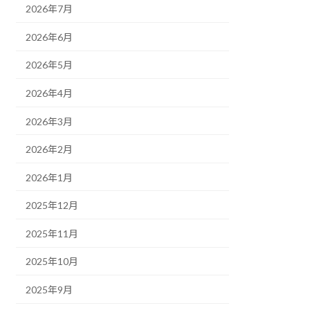
2026年7月
2026年6月
2026年5月
2026年4月
2026年3月
2026年2月
2026年1月
2025年12月
2025年11月
2025年10月
2025年9月