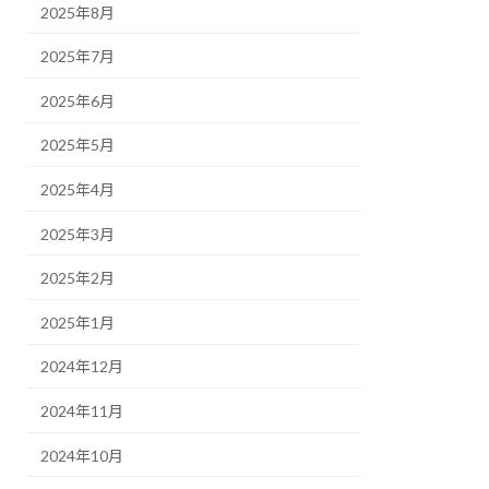
2025年8月
2025年7月
2025年6月
2025年5月
2025年4月
2025年3月
2025年2月
2025年1月
2024年12月
2024年11月
2024年10月