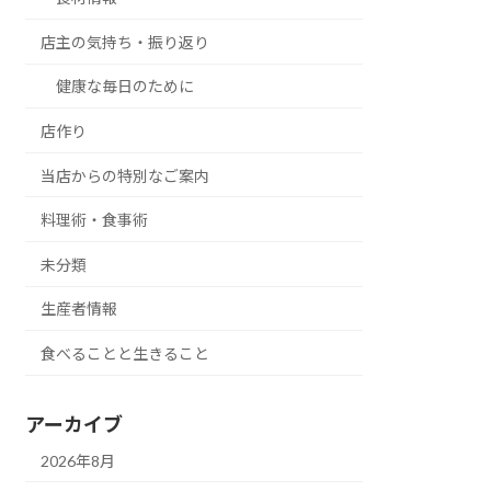
店主の気持ち・振り返り
健康な毎日のために
店作り
当店からの特別なご案内
料理術・食事術
未分類
生産者情報
食べることと生きること
アーカイブ
2026年8月