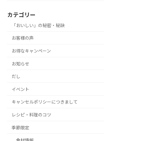
カテゴリー
「おいしい」の秘密・秘訣
お客様の声
お得なキャンペーン
お知らせ
だし
イベント
キャンセルポリシーにつきまして
レシピ・料理のコツ
季節限定
食材情報