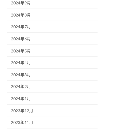
2024年9月
2024年8月
2024年7月
2024年6月
2024年5月
2024年4月
2024年3月
2024年2月
2024年1月
2023年12月
2023年11月