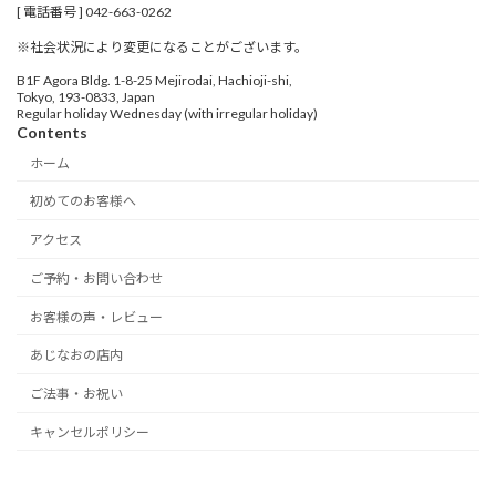
[ 電話番号 ] 042-663-0262
※社会状況により変更になることがございます。
B1F Agora Bldg. 1-8-25 Mejirodai, Hachioji-shi,
Tokyo, 193-0833, Japan
Regular holiday Wednesday (with irregular holiday)
Contents
ホーム
初めてのお客様へ
アクセス
ご予約・お問い合わせ
お客様の声・レビュー
あじなおの店内
ご法事・お祝い
キャンセルポリシー