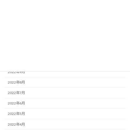
2023年3月
2023年2月
2023年1月
2022年12月
2022年11月
2022年10月
2022年9月
2022年8月
2022年7月
2022年6月
2022年5月
2022年4月