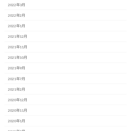
2022年3月
2022年2月
2022年1月
2021年12月
2021年11月
2021年10月
2021年9月
2021年7月
2021年2月
2020年12月
2020年11月
2020年1月