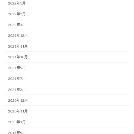
2022年3月
2022年2月
2022年1月
2021年12月
2021年11月
2021年10月
2021年9月
2021年7月
2021年2月
2020年12月
2020年11月
2020年1月
2015年9月