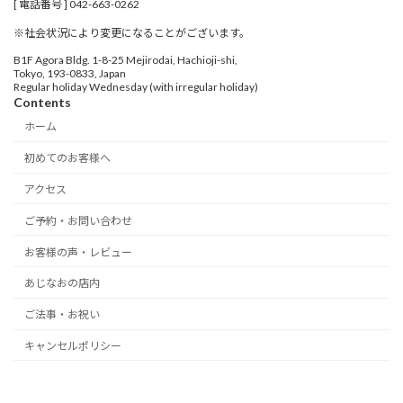
[ 電話番号 ] 042-663-0262
※社会状況により変更になることがございます。
B1F Agora Bldg. 1-8-25 Mejirodai, Hachioji-shi,
Tokyo, 193-0833, Japan
Regular holiday Wednesday (with irregular holiday)
Contents
ホーム
初めてのお客様へ
アクセス
ご予約・お問い合わせ
お客様の声・レビュー
あじなおの店内
ご法事・お祝い
キャンセルポリシー