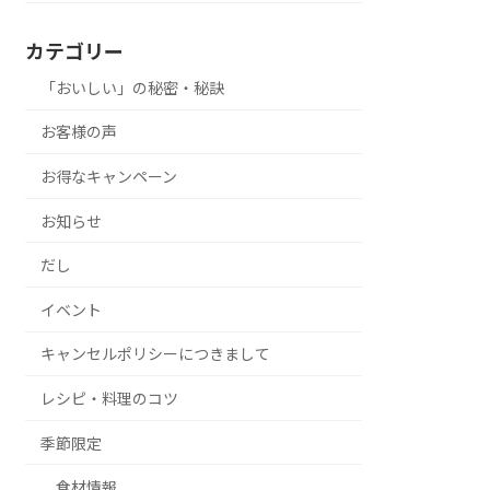
カテゴリー
「おいしい」の秘密・秘訣
お客様の声
お得なキャンペーン
お知らせ
だし
イベント
キャンセルポリシーにつきまして
レシピ・料理のコツ
季節限定
食材情報