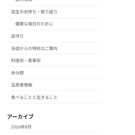
店主の気持ち・振り返り
健康な毎日のために
店作り
当店からの特別なご案内
料理術・食事術
未分類
生産者情報
食べることと生きること
アーカイブ
2026年8月