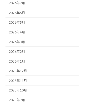
2026年7月
2026年6月
2026年5月
2026年4月
2026年3月
2026年2月
2026年1月
2025年12月
2025年11月
2025年10月
2025年9月