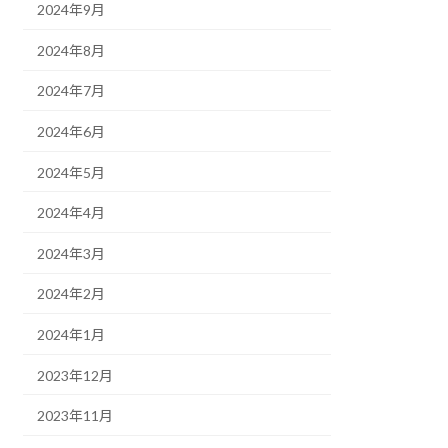
2024年9月
2024年8月
2024年7月
2024年6月
2024年5月
2024年4月
2024年3月
2024年2月
2024年1月
2023年12月
2023年11月