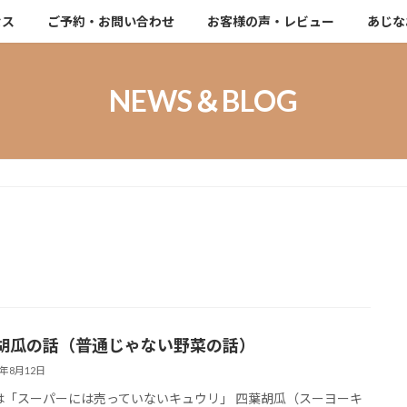
セス
ご予約・お問い合わせ
お客様の声・レビュー
あじな
NEWS＆BLOG
胡瓜の話（普通じゃない野菜の話）
5年8月12日
「スーパーには売っていないキュウリ」 四葉胡瓜（スーヨーキ