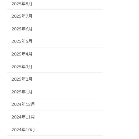
2025年8月
2025年7月
2025年6月
2025年5月
2025年4月
2025年3月
2025年2月
2025年1月
2024年12月
2024年11月
2024年10月