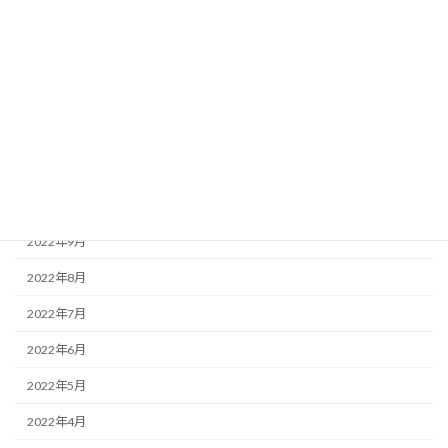
2023年3月
2023年2月
2023年1月
2022年12月
2022年11月
2022年10月
2022年9月
2022年8月
2022年7月
2022年6月
2022年5月
2022年4月