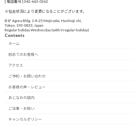
[ 電話番号 ] 042-663-0262
※社会状況により変更になることがございます。
B1F Agora Bldg. 1-8-25 Mejirodai, Hachioji-shi,
Tokyo, 193-0833, Japan
Regular holiday Wednesday (with irregular holiday)
Contents
ホーム
初めてのお客様へ
アクセス
ご予約・お問い合わせ
お客様の声・レビュー
あじなおの店内
ご法事・お祝い
キャンセルポリシー