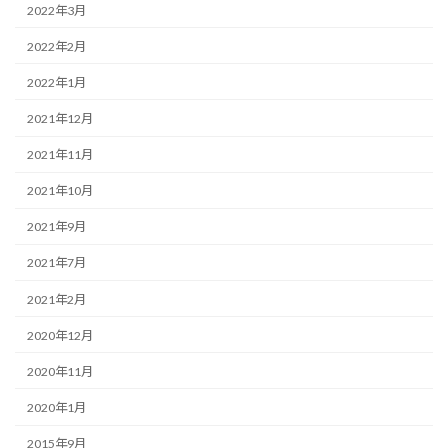
2022年3月
2022年2月
2022年1月
2021年12月
2021年11月
2021年10月
2021年9月
2021年7月
2021年2月
2020年12月
2020年11月
2020年1月
2015年9月