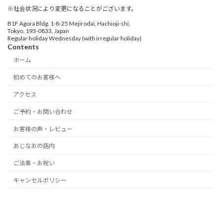
※社会状況により変更になることがございます。
B1F Agora Bldg. 1-8-25 Mejirodai, Hachioji-shi,
Tokyo, 193-0833, Japan
Regular holiday Wednesday (with irregular holiday)
Contents
ホーム
初めてのお客様へ
アクセス
ご予約・お問い合わせ
お客様の声・レビュー
あじなおの店内
ご法事・お祝い
キャンセルポリシー