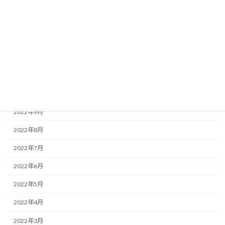
2023年3月
2023年2月
2023年1月
2022年12月
2022年11月
2022年10月
2022年9月
2022年8月
2022年7月
2022年6月
2022年5月
2022年4月
2022年3月