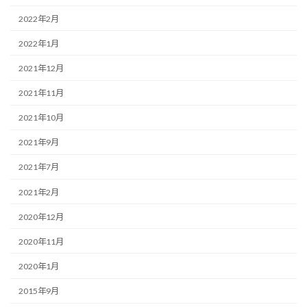
2022年2月
2022年1月
2021年12月
2021年11月
2021年10月
2021年9月
2021年7月
2021年2月
2020年12月
2020年11月
2020年1月
2015年9月