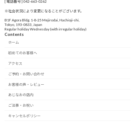
[ 電話番号 ] 042-663-0262
※社会状況により変更になることがございます。
B1F Agora Bldg. 1-8-25 Mejirodai, Hachioji-shi,
Tokyo, 193-0833, Japan
Regular holiday Wednesday (with irregular holiday)
Contents
ホーム
初めてのお客様へ
アクセス
ご予約・お問い合わせ
お客様の声・レビュー
あじなおの店内
ご法事・お祝い
キャンセルポリシー