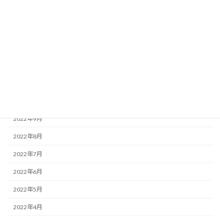
2023年3月
2023年2月
2023年1月
2022年12月
2022年11月
2022年10月
2022年9月
2022年8月
2022年7月
2022年6月
2022年5月
2022年4月