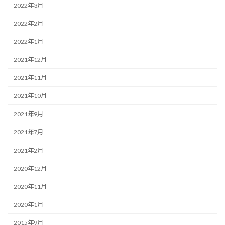
2022年3月
2022年2月
2022年1月
2021年12月
2021年11月
2021年10月
2021年9月
2021年7月
2021年2月
2020年12月
2020年11月
2020年1月
2015年9月