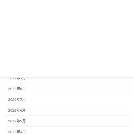
2023年4月
2023年3月
2023年2月
2023年1月
2022年12月
2022年11月
2022年10月
2022年9月
2022年8月
2022年7月
2022年6月
2022年5月
2022年4月