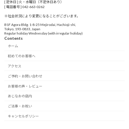
[ 定休日 ] 火・水曜日（不定休日あり）
[ 電話番号 ] 042-663-0262
※社会状況により変更になることがございます。
B1F Agora Bldg. 1-8-25 Mejirodai, Hachioji-shi,
Tokyo, 193-0833, Japan
Regular holiday Wednesday (with irregular holiday)
Contents
ホーム
初めてのお客様へ
アクセス
ご予約・お問い合わせ
お客様の声・レビュー
あじなおの店内
ご法事・お祝い
キャンセルポリシー