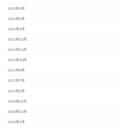
2022年3月
2022年2月
2022年1月
2021年12月
2021年11月
2021年10月
2021年9月
2021年7月
2021年2月
2020年12月
2020年11月
2020年1月