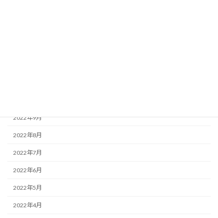
2023年3月
2023年2月
2023年1月
2022年12月
2022年11月
2022年10月
2022年9月
2022年8月
2022年7月
2022年6月
2022年5月
2022年4月