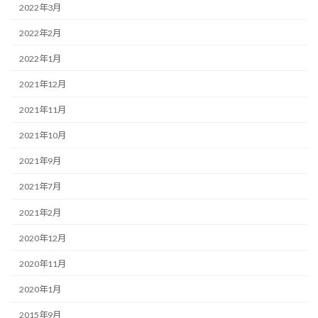
2022年3月
2022年2月
2022年1月
2021年12月
2021年11月
2021年10月
2021年9月
2021年7月
2021年2月
2020年12月
2020年11月
2020年1月
2015年9月