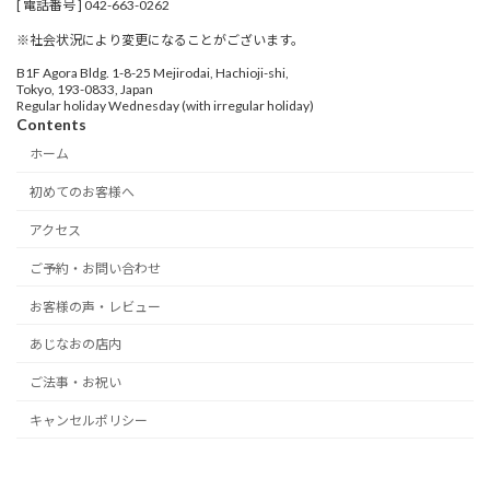
[ 電話番号 ] 042-663-0262
※社会状況により変更になることがございます。
B1F Agora Bldg. 1-8-25 Mejirodai, Hachioji-shi,
Tokyo, 193-0833, Japan
Regular holiday Wednesday (with irregular holiday)
Contents
ホーム
初めてのお客様へ
アクセス
ご予約・お問い合わせ
お客様の声・レビュー
あじなおの店内
ご法事・お祝い
キャンセルポリシー