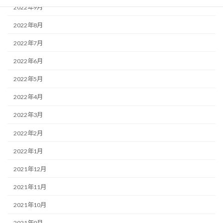
2022年9月
2022年8月
2022年7月
2022年6月
2022年5月
2022年4月
2022年3月
2022年2月
2022年1月
2021年12月
2021年11月
2021年10月
2021年9月