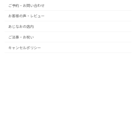
ご予約・お問い合わせ
お客様の声・レビュー
あじなおの店内
ご法事・お祝い
キャンセルポリシー