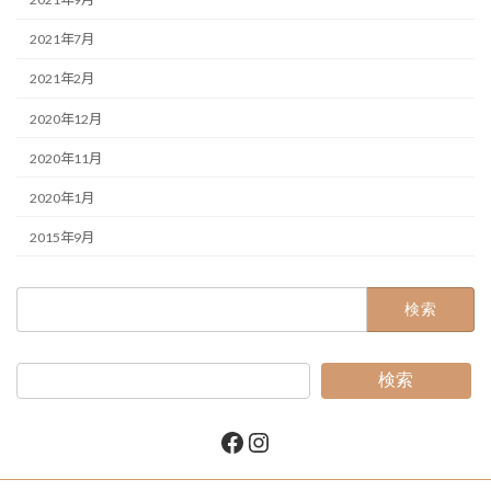
2021年7月
2021年2月
2020年12月
2020年11月
2020年1月
2015年9月
検
索:
検索
Facebook
Instagram