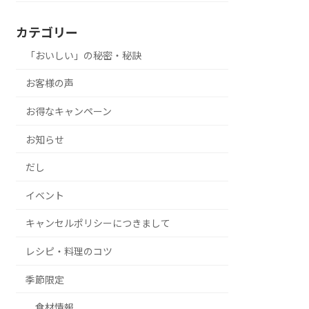
カテゴリー
「おいしい」の秘密・秘訣
お客様の声
お得なキャンペーン
お知らせ
だし
イベント
キャンセルポリシーにつきまして
レシピ・料理のコツ
季節限定
食材情報