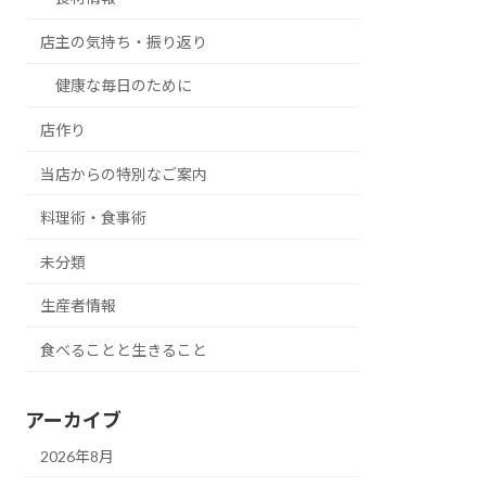
店主の気持ち・振り返り
健康な毎日のために
店作り
当店からの特別なご案内
料理術・食事術
未分類
生産者情報
食べることと生きること
アーカイブ
2026年8月