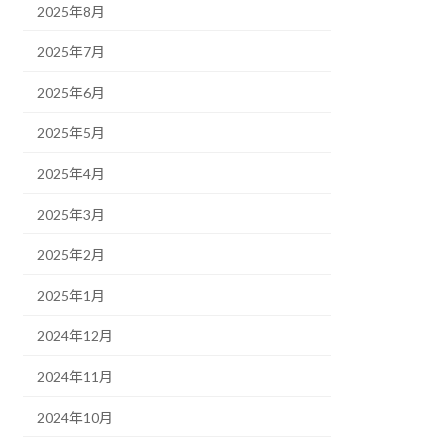
2025年8月
2025年7月
2025年6月
2025年5月
2025年4月
2025年3月
2025年2月
2025年1月
2024年12月
2024年11月
2024年10月