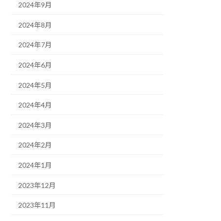
2024年9月
2024年8月
2024年7月
2024年6月
2024年5月
2024年4月
2024年3月
2024年2月
2024年1月
2023年12月
2023年11月