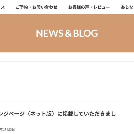
セス
ご予約・お問い合わせ
お客様の声・レビュー
あじな
NEWS＆BLOG
ンジページ（ネット版）に掲載していただきまし
6年1月23日