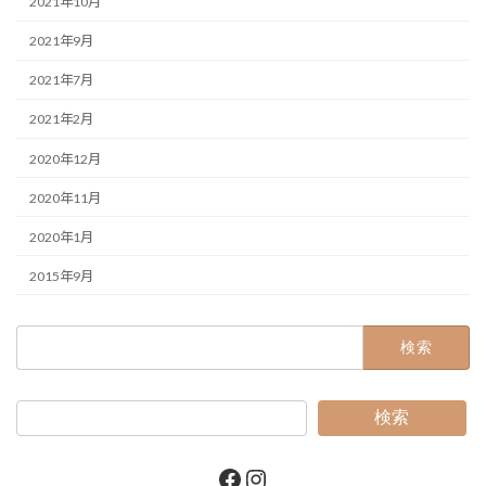
2021年10月
2021年9月
2021年7月
2021年2月
2020年12月
2020年11月
2020年1月
2015年9月
検
索:
検索
Facebook
Instagram