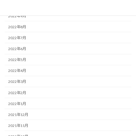
2022年10月
2022年9月
2022年8月
2022年7月
2022年6月
2022年5月
2022年4月
2022年3月
2022年2月
2022年1月
2021年12月
2021年11月