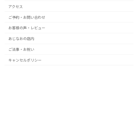
アクセス
ご予約・お問い合わせ
お客様の声・レビュー
あじなおの店内
ご法事・お祝い
キャンセルポリシー