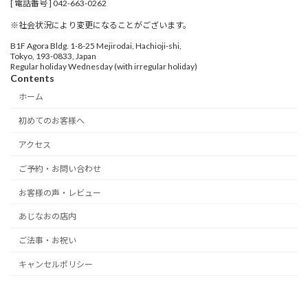
[ 電話番号 ] 042-663-0262
※社会状況により変更になることがございます。
B1F Agora Bldg. 1-8-25 Mejirodai, Hachioji-shi,
Tokyo, 193-0833, Japan
Regular holiday Wednesday (with irregular holiday)
Contents
ホーム
初めてのお客様へ
アクセス
ご予約・お問い合わせ
お客様の声・レビュー
あじなおの店内
ご法事・お祝い
キャンセルポリシー