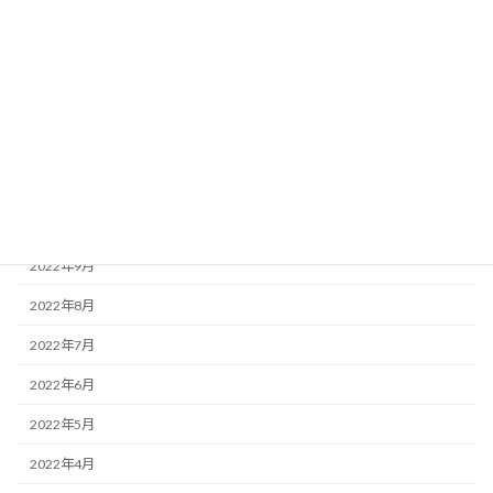
2023年3月
2023年2月
2023年1月
2022年12月
2022年11月
2022年10月
2022年9月
2022年8月
2022年7月
2022年6月
2022年5月
2022年4月