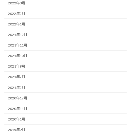
2022年3月
2022年2月
2022年1月
2021年12月
2021年11月
2021年10月
2021年9月
2021年7月
2021年2月
2020年12月
2020年11月
2020年1月
2015年9月