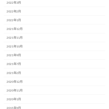
2022年3月
2022年2月
2022年1月
2021年12月
2021年11月
2021年10月
2021年9月
2021年7月
2021年2月
2020年12月
2020年11月
2020年1月
2015年9月