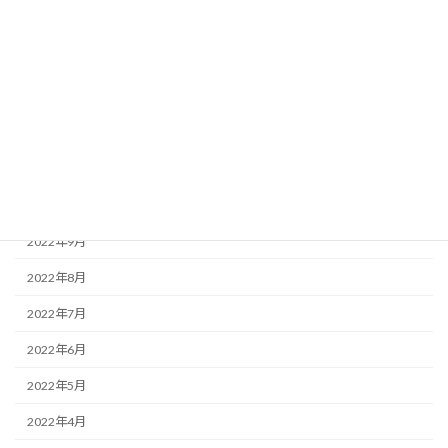
2023年3月
2023年2月
2023年1月
2022年12月
2022年11月
2022年10月
2022年9月
2022年8月
2022年7月
2022年6月
2022年5月
2022年4月