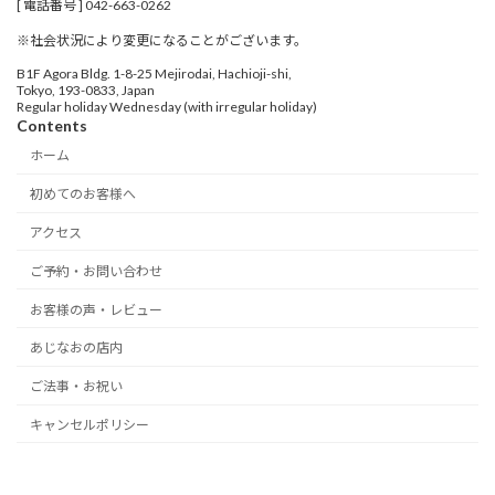
[ 電話番号 ] 042-663-0262
※社会状況により変更になることがございます。
B1F Agora Bldg. 1-8-25 Mejirodai, Hachioji-shi,
Tokyo, 193-0833, Japan
Regular holiday Wednesday (with irregular holiday)
Contents
ホーム
初めてのお客様へ
アクセス
ご予約・お問い合わせ
お客様の声・レビュー
あじなおの店内
ご法事・お祝い
キャンセルポリシー