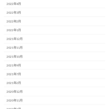
2022年4月
2022年3月
2022年2月
2022年1月
2021年12月
2021年11月
2021年10月
2021年9月
2021年7月
2021年2月
2020年12月
2020年11月