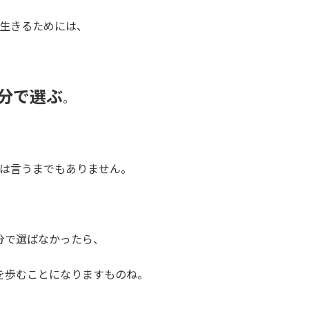
生きるためには、
分で選ぶ
。
は言うまでもありません。
分で選ばなかったら、
を歩むことになりますものね。