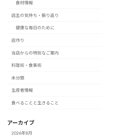
食材情報
店主の気持ち・振り返り
健康な毎日のために
店作り
当店からの特別なご案内
料理術・食事術
未分類
生産者情報
食べることと生きること
アーカイブ
2026年8月