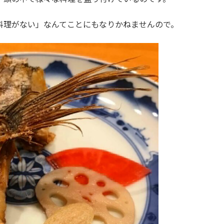
料理がない」なんてことにもなりかねませんので。