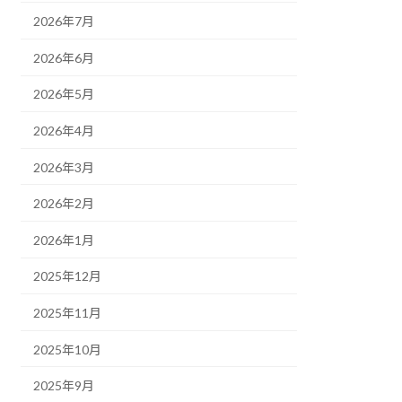
2026年7月
2026年6月
2026年5月
2026年4月
2026年3月
2026年2月
2026年1月
2025年12月
2025年11月
2025年10月
2025年9月