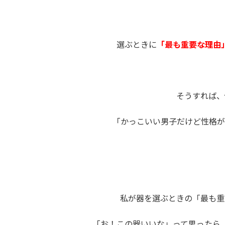
選ぶときに
「最も重要な理由
そうすれば、
「かっこいい男子だけど性格が
私が器を選ぶときの「最も重
「お！この器いいな」って思ったら