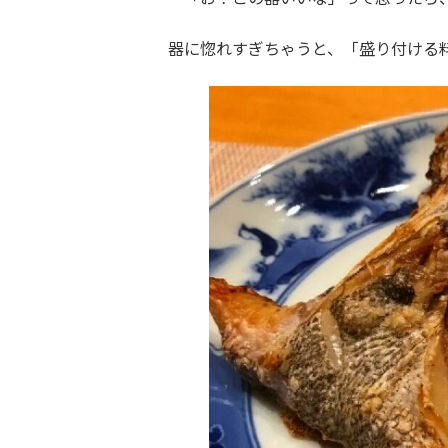
器に惚れすぎちゃうと、「盛り付ける