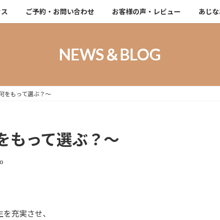
セス
ご予約・お問い合わせ
お客様の声・レビュー
あじな
NEWS＆BLOG
何をもって選ぶ？～
をもって選ぶ？～
ao
生を充実させ、