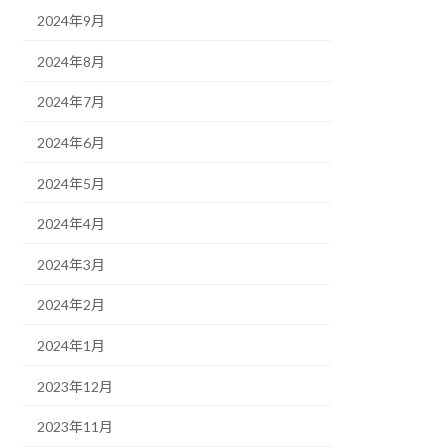
2024年9月
2024年8月
2024年7月
2024年6月
2024年5月
2024年4月
2024年3月
2024年2月
2024年1月
2023年12月
2023年11月