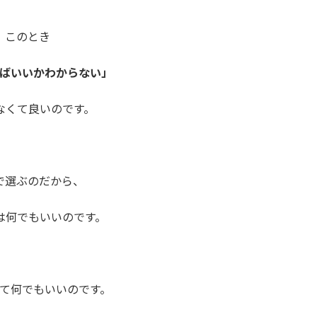
このとき
ばいいかわからない」
なくて良いのです。
で選ぶのだから、
は何でもいいのです。
て何でもいいのです。