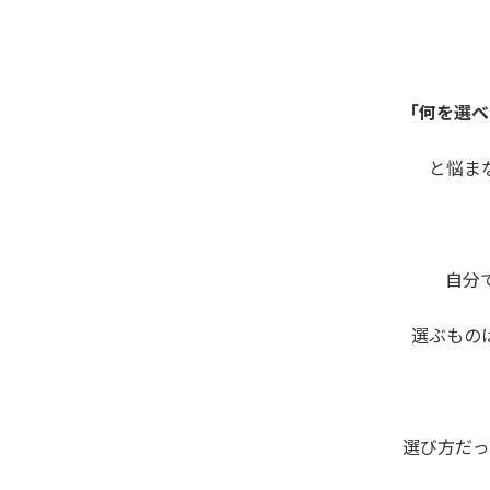
「何を選べ
と悩ま
自分
選ぶもの
選び方だっ