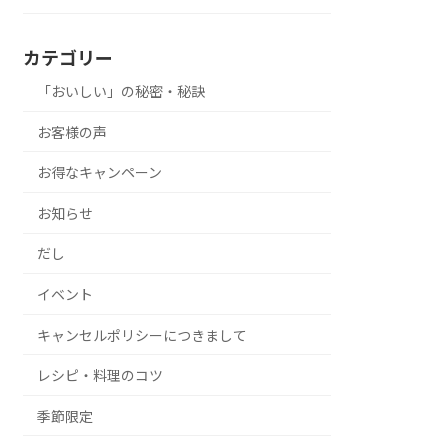
カテゴリー
「おいしい」の秘密・秘訣
お客様の声
お得なキャンペーン
お知らせ
だし
イベント
キャンセルポリシーにつきまして
レシピ・料理のコツ
季節限定