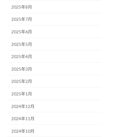
2025年8月
2025年7月
2025年6月
2025年5月
2025年4月
2025年3月
2025年2月
2025年1月
2024年12月
2024年11月
2024年10月