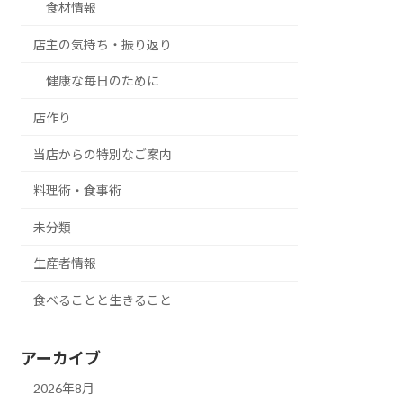
食材情報
店主の気持ち・振り返り
健康な毎日のために
店作り
当店からの特別なご案内
料理術・食事術
未分類
生産者情報
食べることと生きること
アーカイブ
2026年8月