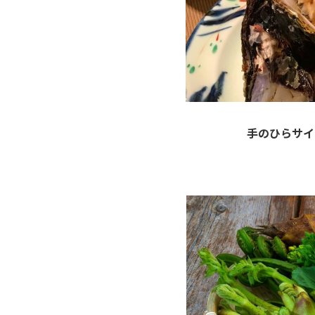
手のひらサイ