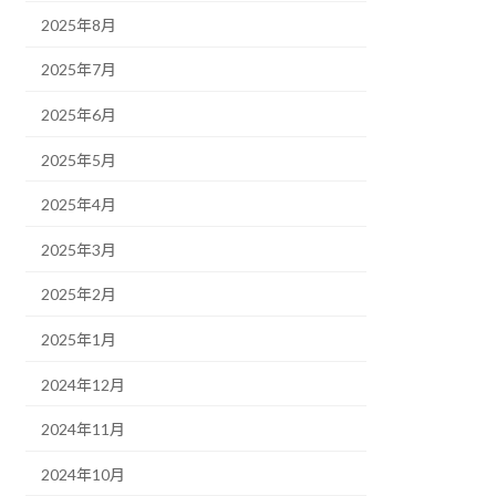
2025年8月
2025年7月
2025年6月
2025年5月
2025年4月
2025年3月
2025年2月
2025年1月
2024年12月
2024年11月
2024年10月