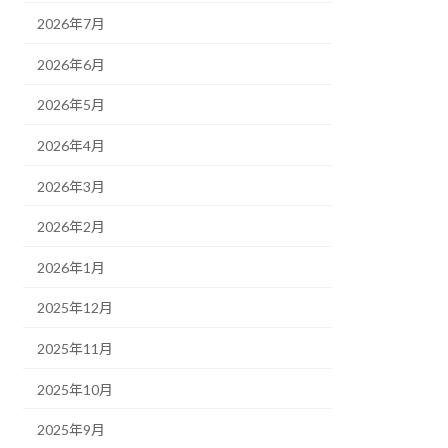
2026年7月
2026年6月
2026年5月
2026年4月
2026年3月
2026年2月
2026年1月
2025年12月
2025年11月
2025年10月
2025年9月