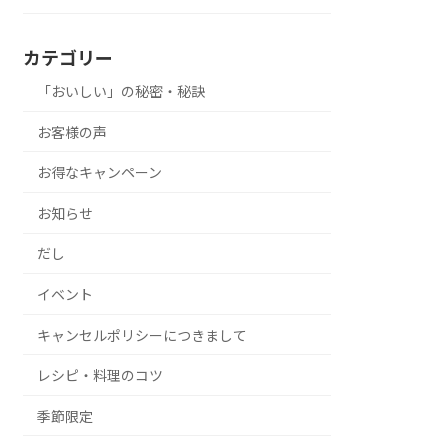
カテゴリー
「おいしい」の秘密・秘訣
お客様の声
お得なキャンペーン
お知らせ
だし
イベント
キャンセルポリシーにつきまして
レシピ・料理のコツ
季節限定