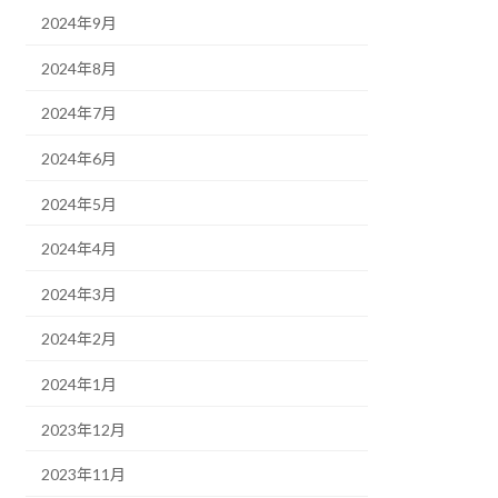
2024年9月
2024年8月
2024年7月
2024年6月
2024年5月
2024年4月
2024年3月
2024年2月
2024年1月
2023年12月
2023年11月