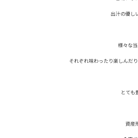
出汁の優し
様々な当
それぞれ味わったり楽しんだり
とても
資産