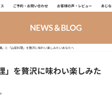
セス
ご予約・お問い合わせ
お客様の声・レビュー
あじな
NEWS＆BLOG
蠣」と「山菜料理」を贅沢に味わい楽しみたいあなたへ
理」を贅沢に味わい楽しみた
ao