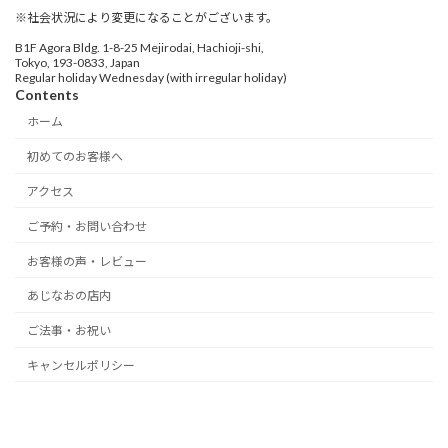
※社会状況により変更になることがございます。
B1F Agora Bldg. 1-8-25 Mejirodai, Hachioji-shi,
Tokyo, 193-0833, Japan
Regular holiday Wednesday (with irregular holiday)
Contents
ホーム
初めてのお客様へ
アクセス
ご予約・お問い合わせ
お客様の声・レビュー
あじなおの店内
ご法事・お祝い
キャンセルポリシー