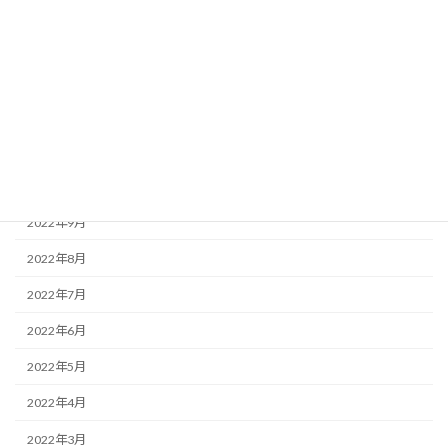
2023年3月
2023年2月
2023年1月
2022年12月
2022年11月
2022年10月
2022年9月
2022年8月
2022年7月
2022年6月
2022年5月
2022年4月
2022年3月