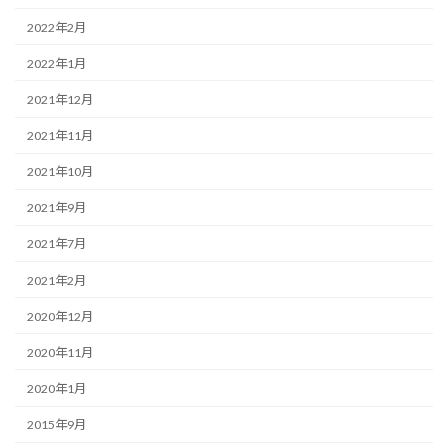
2022年2月
2022年1月
2021年12月
2021年11月
2021年10月
2021年9月
2021年7月
2021年2月
2020年12月
2020年11月
2020年1月
2015年9月